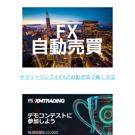
サラリーマンでもFXの自動売買で稼ぐ方法