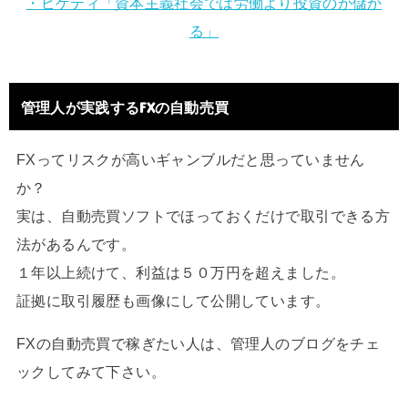
・ピケティ「資本主義社会では労働より投資のが儲か
る」
管理人が実践するFXの自動売買
FXってリスクが高いギャンブルだと思っていません
か？
実は、自動売買ソフトでほっておくだけで取引できる方
法があるんです。
１年以上続けて、利益は５０万円を超えました。
証拠に取引履歴も画像にして公開しています。
FXの自動売買で稼ぎたい人は、管理人のブログをチェ
ックしてみて下さい。