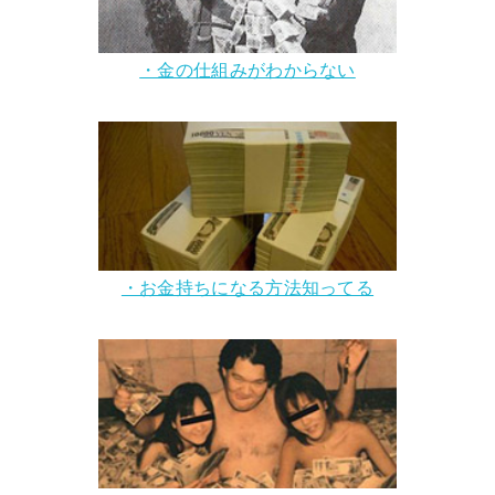
・金の仕組みがわからない
・お金持ちになる方法知ってる