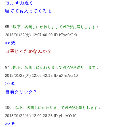
毎月50万近く
寝てても入ってくるよ
95：
以下、名無しにかわりましてVIPがお送りします
：
2013/01/22(火) 12:07:40.20 ID:k7xc0rGr0
>>55
自演じゃだめなんか？
97：
以下、名無しにかわりましてVIPがお送りします
：
2013/01/22(火) 12:08:42.12 ID:uXhsVer10
>>95
自演クリック？
100：
以下、名無しにかわりましてVIPがお送りします
：
2013/01/22(火) 12:09:28.25 ID:yfIdVYr10
>>95