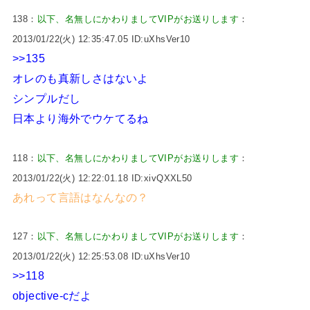
138：
以下、名無しにかわりましてVIPがお送りします
：
2013/01/22(火) 12:35:47.05 ID:uXhsVer10
>>135
オレのも真新しさはないよ
シンプルだし
日本より海外でウケてるね
118：
以下、名無しにかわりましてVIPがお送りします
：
2013/01/22(火) 12:22:01.18 ID:xivQXXL50
あれって言語はなんなの？
127：
以下、名無しにかわりましてVIPがお送りします
：
2013/01/22(火) 12:25:53.08 ID:uXhsVer10
>>118
objective-cだよ