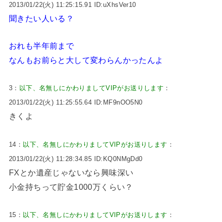
2013/01/22(火) 11:25:15.91 ID:uXhsVer10
聞きたい人いる？
おれも半年前まで
なんもお前らと大して変わらんかったんよ
3：
以下、名無しにかわりましてVIPがお送りします
：
2013/01/22(火) 11:25:55.64 ID:MF9nOO5N0
きくよ
14：
以下、名無しにかわりましてVIPがお送りします
：
2013/01/22(火) 11:28:34.85 ID:KQ0NMgDd0
FXとか遺産じゃないなら興味深い
小金持ちって貯金1000万くらい？
15：
以下、名無しにかわりましてVIPがお送りします
：