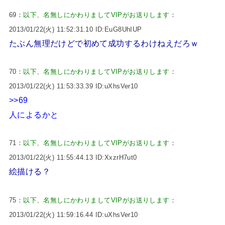
69：
以下、名無しにかわりましてVIPがお送りします
：
2013/01/22(火) 11:52:31.10 ID:EuG8UhIUP
たぶん無理だけどで初めて成功するわけねえだろｗ
70：
以下、名無しにかわりましてVIPがお送りします
：
2013/01/22(火) 11:53:33.39 ID:uXhsVer10
>>69
人によるかと
71：
以下、名無しにかわりましてVIPがお送りします
：
2013/01/22(火) 11:55:44.13 ID:XxzrH7ut0
絵描ける？
75：
以下、名無しにかわりましてVIPがお送りします
：
2013/01/22(火) 11:59:16.44 ID:uXhsVer10