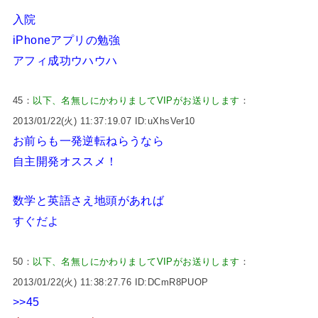
入院
iPhoneアプリの勉強
アフィ成功ウハウハ
45：
以下、名無しにかわりましてVIPがお送りします
：
2013/01/22(火) 11:37:19.07 ID:uXhsVer10
お前らも一発逆転ねらうなら
自主開発オススメ！
数学と英語さえ地頭があれば
すぐだよ
50：
以下、名無しにかわりましてVIPがお送りします
：
2013/01/22(火) 11:38:27.76 ID:DCmR8PUOP
>>45