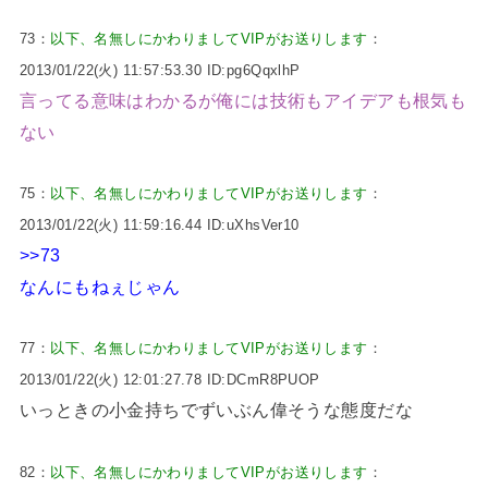
73：
以下、名無しにかわりましてVIPがお送りします
：
2013/01/22(火) 11:57:53.30 ID:pg6QqxlhP
言ってる意味はわかるが俺には技術もアイデアも根気も
ない
75：
以下、名無しにかわりましてVIPがお送りします
：
2013/01/22(火) 11:59:16.44 ID:uXhsVer10
>>73
なんにもねぇじゃん
77：
以下、名無しにかわりましてVIPがお送りします
：
2013/01/22(火) 12:01:27.78 ID:DCmR8PUOP
いっときの小金持ちでずいぶん偉そうな態度だな
82：
以下、名無しにかわりましてVIPがお送りします
：