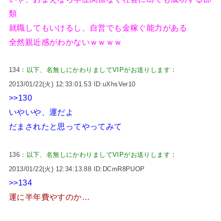
類
就職してもいけるし、自営でも金稼ぐ能力がある
全然親近感がわかないｗｗｗｗ
134：
以下、名無しにかわりましてVIPがお送りします
：
2013/01/22(火) 12:33:01.53 ID:uXhsVer10
>>130
いやいや、運だよ
だまされたと思ってやってみて
136：
以下、名無しにかわりましてVIPがお送りします
：
2013/01/22(火) 12:34:13.88 ID:DCmR8PUOP
>>134
運に半年費やすのか…