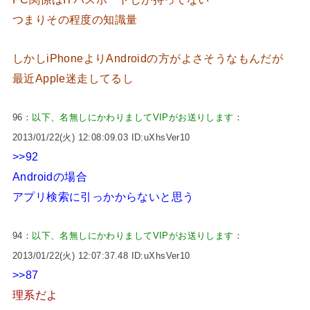
つまりその程度の知識量
しかしiPhoneよりAndroidの方がよさそうなもんだが
最近Apple迷走してるし
96：
以下、名無しにかわりましてVIPがお送りします
：
2013/01/22(火) 12:08:09.03 ID:uXhsVer10
>>92
Androidの場合
アプリ検索に引っかからないと思う
94：
以下、名無しにかわりましてVIPがお送りします
：
2013/01/22(火) 12:07:37.48 ID:uXhsVer10
>>87
理系だよ