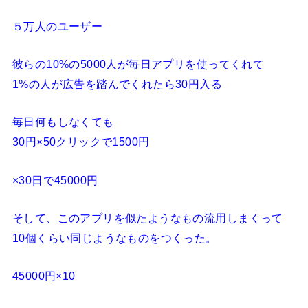
５万人のユーザー
彼らの10%の5000人が毎日アプリを使ってくれて
1%の人が広告を踏んでくれたら30円入る
毎日何もしなくても
30円×50クリックで1500円
×30日で45000円
そして、このアプリを似たようなもの流用しまくって
10個くらい同じようなものをつくった。
45000円×10