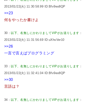
2013/01/22(火) 11:30:58.99 ID:Bfv9eo8QP
>>23
何をやったか書けよ
30：
以下、名無しにかわりましてVIPがお送りします
：
2013/01/22(火) 11:31:56.69 ID:uXhsVer10
>>26
一言で言えばプログラミング
33：
以下、名無しにかわりましてVIPがお送りします
：
2013/01/22(火) 11:32:41.04 ID:Bfv9eo8QP
>>30
言語は？
34：
以下、名無しにかわりましてVIPがお送りします
：