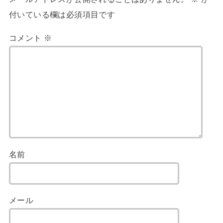
付いている欄は必須項目です
コメント
※
名前
メール