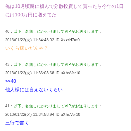
俺は10月頃親に頼んで分散投資して貰ったら今年の1日
には100万円に増えてた
40：
以下、名無しにかわりましてVIPがお送りします
：
2013/01/22(火) 11:34:48.02 ID:XxzrH7ut0
いくら稼いだんや？
43：
以下、名無しにかわりましてVIPがお送りします
：
2013/01/22(火) 11:36:08.68 ID:uXhsVer10
>>40
他人様には言えないくらい
41：
以下、名無しにかわりましてVIPがお送りします
：
2013/01/22(火) 11:34:58.94 ID:uXhsVer10
三行で書く