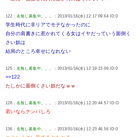
122：
名無し募集中。。。
：2013/01/16(水) 12:17:09.64 ID:0
学生時代に非リアでモテなかったのに
自分の肩書きに惹かれてくる女はイヤだっていう面倒く
さい奴は
結局のところ幸せになれない
125：
名無し募集中。。。
：2013/01/16(水) 12:19:23.06 ID:0
>>122
たしかに面倒くさい奴だなｗｗ
128：
名無し募集中。。。
：2013/01/16(水) 12:20:44.57 ID:O
若いならナンパしろ
136：
名無し募集中。。。
：2013/01/16(水) 12:23:46.56 ID:0