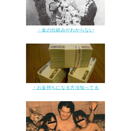
・金の仕組みがわからない
・お金持ちになる方法知ってる