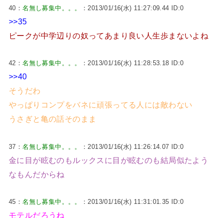
40：
名無し募集中。。。
：2013/01/16(水) 11:27:09.44 ID:0
>>35
ピークが中学辺りの奴ってあまり良い人生歩まないよね
42：
名無し募集中。。。
：2013/01/16(水) 11:28:53.18 ID:0
>>40
そうだわ
やっぱりコンプをバネに頑張ってる人には敵わない
うさぎと亀の話そのまま
37：
名無し募集中。。。
：2013/01/16(水) 11:26:14.07 ID:0
金に目が眩むのもルックスに目が眩むのも結局似たよう
なもんだからね
45：
名無し募集中。。。
：2013/01/16(水) 11:31:01.35 ID:0
モテルだろうね