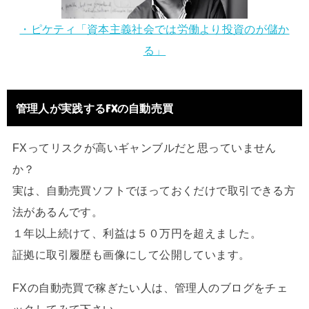
・ピケティ「資本主義社会では労働より投資のが儲か
る」
管理人が実践するFXの自動売買
FXってリスクが高いギャンブルだと思っていません
か？
実は、自動売買ソフトでほっておくだけで取引できる方
法があるんです。
１年以上続けて、利益は５０万円を超えました。
証拠に取引履歴も画像にして公開しています。
FXの自動売買で稼ぎたい人は、管理人のブログをチェ
ックしてみて下さい。