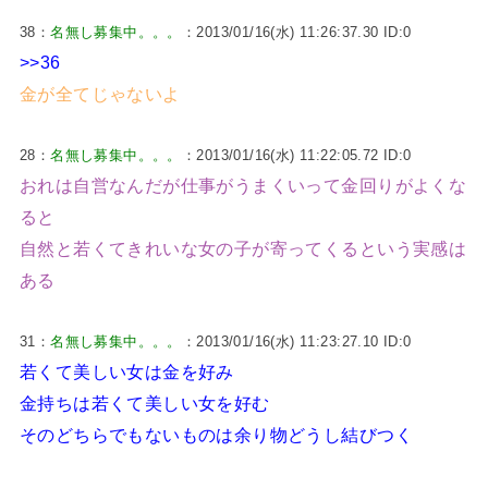
38：
名無し募集中。。。
：2013/01/16(水) 11:26:37.30 ID:0
>>36
金が全てじゃないよ
28：
名無し募集中。。。
：2013/01/16(水) 11:22:05.72 ID:0
おれは自営なんだが仕事がうまくいって金回りがよくな
ると
自然と若くてきれいな女の子が寄ってくるという実感は
ある
31：
名無し募集中。。。
：2013/01/16(水) 11:23:27.10 ID:0
若くて美しい女は金を好み
金持ちは若くて美しい女を好む
そのどちらでもないものは余り物どうし結びつく