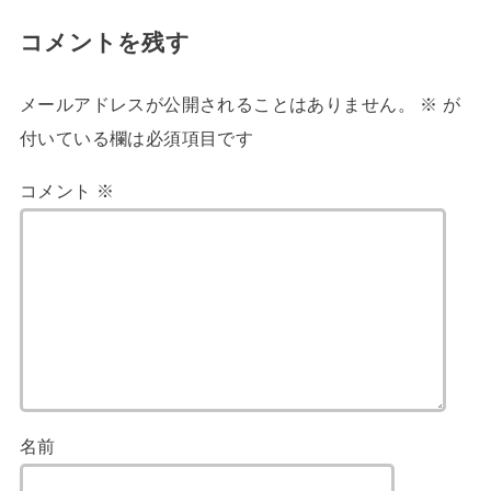
コメントを残す
メールアドレスが公開されることはありません。
※
が
付いている欄は必須項目です
コメント
※
名前