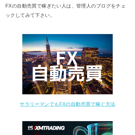
FXの自動売買で稼ぎたい人は、管理人のブログをチェ
ックしてみて下さい。
サラリーマンでもFXの自動売買で稼ぐ方法