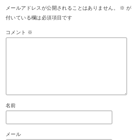
メールアドレスが公開されることはありません。
※
が
付いている欄は必須項目です
コメント
※
名前
メール