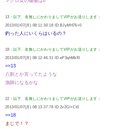
マグロ女の価値は0
13：
以下、名無しにかわりましてVIPがお送りします
：
2013/01/07(月) 08:11:30.18 ID:BJyMH76+0
釣った人にいくらはいるの？
18：
以下、名無しにかわりましてVIPがお送りします
：
2013/01/07(月) 08:12:46.31 ID:eP3qhMkf0
>>13
八割とか言ってたような
漁師になるかな
22：
以下、名無しにかわりましてVIPがお送りします
：
2013/01/07(月) 08:13:37.78 ID:2v2GI+Ct0
>>18
まじで！？