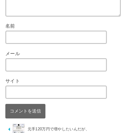
名前
メール
サイト
元手120万円で増やしたいんだが、