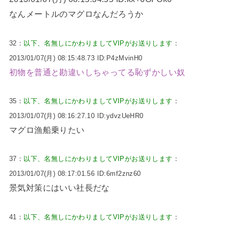
なんメートルのマグロなんだろうか
32：
以下、名無しにかわりましてVIPがお送りします
：
2013/01/07(月) 08:15:48.73 ID:P4zMvinH0
初物を普通と勘違いしちゃってる恥ずかしい奴
35：
以下、名無しにかわりましてVIPがお送りします
：
2013/01/07(月) 08:16:27.10 ID:ydvzUeHR0
マグロ漁船乗りたい
37：
以下、名無しにかわりましてVIPがお送りします
：
2013/01/07(月) 08:17:01.56 ID:6mf2znz60
景気対策にはいい社長だな
41：
以下、名無しにかわりましてVIPがお送りします
：