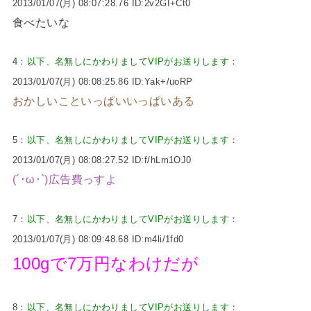
2013/01/07(月) 08:07:28.76 ID:2v2GI+Ct0
食べたいな
4：
以下、名無しにかわりましてVIPがお送りします
：
2013/01/07(月) 08:08:25.86 ID:Yak+/uoRP
おかしいこといっぱいいっぱいある
5：
以下、名無しにかわりましてVIPがお送りします
：
2013/01/07(月) 08:08:27.52 ID:f/hLm1OJ0
(´･ω･`)広告費っすよ
7：
以下、名無しにかわりましてVIPがお送りします
：
2013/01/07(月) 08:09:48.68 ID:m4li/1fd0
100gで7万円なわけだが
8：
以下、名無しにかわりましてVIPがお送りします
：