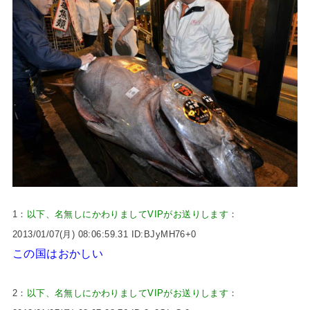
1：
以下、名無しにかわりましてVIPがお送りします
：
2013/01/07(月) 08:06:59.31 ID:BJyMH76+0
この国はおかしい
2：
以下、名無しにかわりましてVIPがお送りします
：