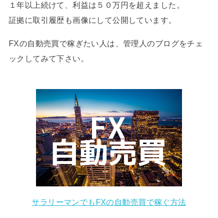
１年以上続けて、利益は５０万円を超えました。
証拠に取引履歴も画像にして公開しています。
FXの自動売買で稼ぎたい人は、管理人のブログをチェ
ックしてみて下さい。
サラリーマンでもFXの自動売買で稼ぐ方法