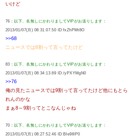
いけど
76：
以下、名無しにかわりましてVIPがお送りします
：
2013/01/07(月) 08:31:07.50 ID:fxZhPMt8O
>>68
ニュースでは8割って言ってたけど
83：
以下、名無しにかわりましてVIPがお送りします
：
2013/01/07(月) 08:34:13.89 ID:/yPXYMgN0
>>76
俺の見たニュースでは9割って言ってたけど他にもとら
れんのかな
まぁ8～9割ってとこなんじゃね
70：
以下、名無しにかわりましてVIPがお送りします
：
2013/01/07(月) 08:27:52.46 ID:BIe9lllP0