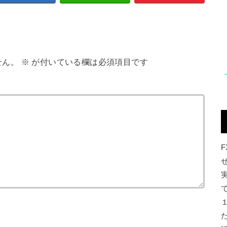
せん。
※
が付いている欄は必須項目です