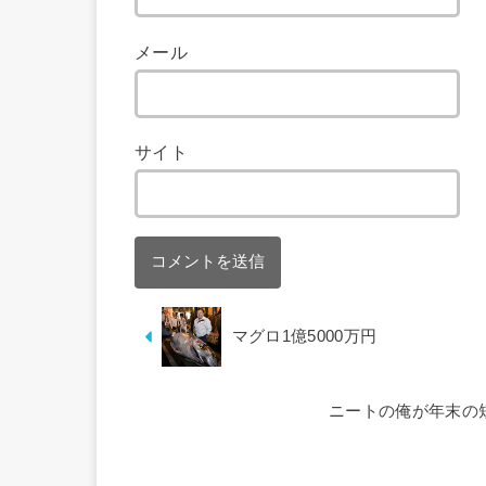
メール
サイト
マグロ1億5000万円
ニートの俺が年末の