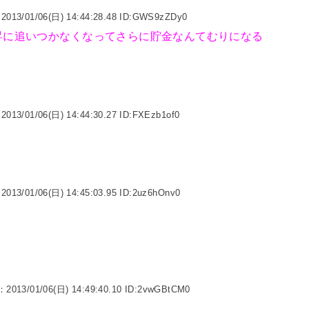
2013/01/06(日) 14:44:28.48 ID:GWS9zZDy0
昇に追いつかなくなってさらに貯金なんてむりになる
2013/01/06(日) 14:44:30.27 ID:FXEzb1of0
2013/01/06(日) 14:45:03.95 ID:2uz6hOnv0
：2013/01/06(日) 14:49:40.10 ID:2vwGBtCM0