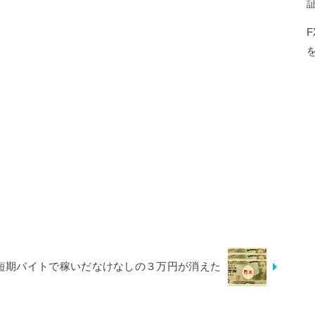
短期バイトで稼いだなけなしの３万円が消えた