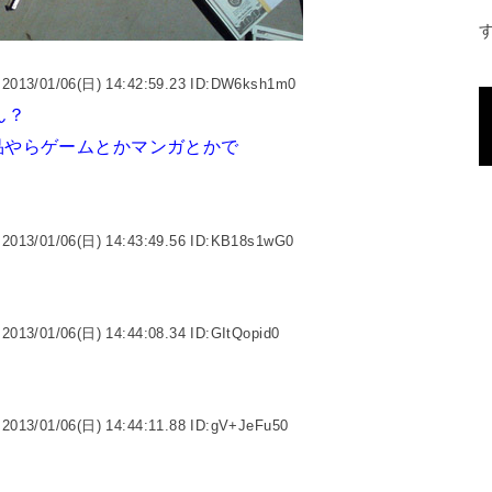
2013/01/06(日) 14:42:59.23 ID:DW6ksh1m0
ん？
品やらゲームとかマンガとかで
2013/01/06(日) 14:43:49.56 ID:KB18s1wG0
2013/01/06(日) 14:44:08.34 ID:GItQopid0
2013/01/06(日) 14:44:11.88 ID:gV+JeFu50