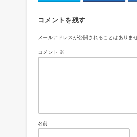
コメントを残す
メールアドレスが公開されることはありま
コメント
※
名前