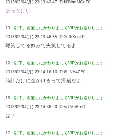
2013/02/04(月) 23:13:43.47 ID:N3WmMGdT0
ほっとけい
10：
以下、名無しにかわりましてVIPがお送りします
：
2013/02/04(月) 23:13:46.35 ID:2efkKaqkP
嘲笑してる奴みて失笑してるよ
12：
以下、名無しにかわりましてVIPがお送りします
：
2013/02/04(月) 23:14:16.10 ID:8LjNH4ZE0
時計だけに金かけるって滑稽だよ
16：
以下、名無しにかわりましてVIPがお送りします
：
2013/02/04(月) 23:14:38.20 ID:y/UVnBteO
は？
17：
以下、名無しにかわりましてVIPがお送りします
：