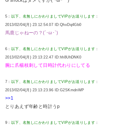
5：
以下、名無しにかわりましてVIPがお送りします
：
2013/02/04(月) 23:12:54.07 ID:QhxDq4Gb0
馬鹿じゃねーの？(´･ω･`)
6：
以下、名無しにかわりましてVIPがお送りします
：
2013/02/04(月) 23:13:22.47 ID:hh8UhDNK0
腕に爪楊枝刺して日時計代わりにしてる
7：
以下、名無しにかわりましてVIPがお送りします
：
2013/02/04(月) 23:13:23.96 ID:G2SKmdnWP
>>1
とりあえず年齢と時計うp
9：
以下、名無しにかわりましてVIPがお送りします
：