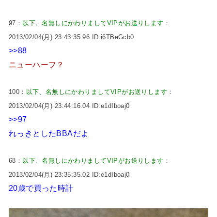
97：
以下、名無しにかわりましてVIPがお送りします
：
2013/02/04(月) 23:43:35.96 ID:i6TBeGcb0
>>88
ニューハーフ？
100：
以下、名無しにかわりましてVIPがお送りします
：
2013/02/04(月) 23:44:16.04 ID:e1dIboaj0
>>97
れっきとしたBBAだよ
68：
以下、名無しにかわりましてVIPがお送りします
：
2013/02/04(月) 23:35:35.02 ID:e1dIboaj0
20歳で買った時計