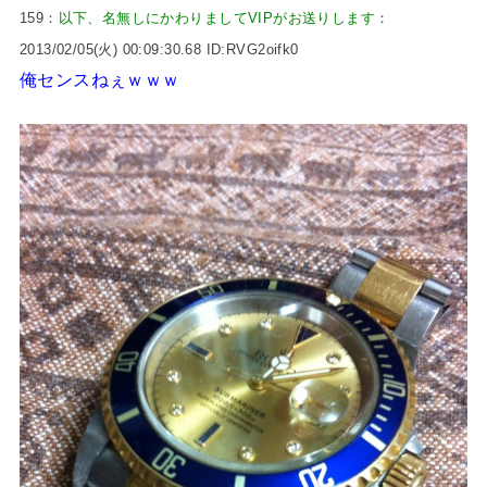
159：
以下、名無しにかわりましてVIPがお送りします
：
2013/02/05(火) 00:09:30.68 ID:RVG2oifk0
俺センスねぇｗｗｗ