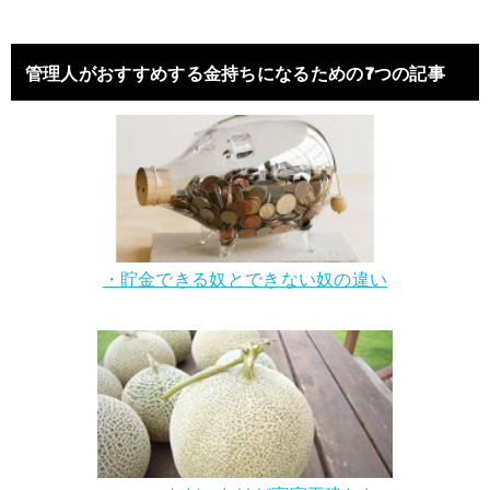
管理人がおすすめする金持ちになるための7つの記事
・貯金できる奴とできない奴の違い