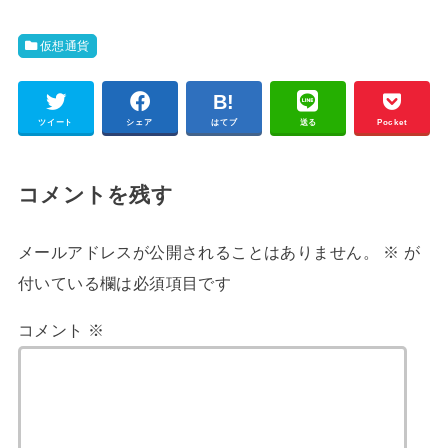
仮想通貨
ツイート
シェア
はてブ
送る
Pocket
コメントを残す
メールアドレスが公開されることはありません。
※
が
付いている欄は必須項目です
コメント
※