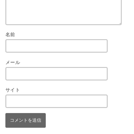
名前
メール
サイト