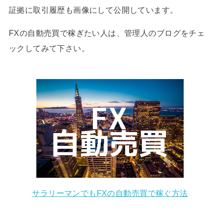
証拠に取引履歴も画像にして公開しています。
FXの自動売買で稼ぎたい人は、管理人のブログをチェ
ックしてみて下さい。
サラリーマンでもFXの自動売買で稼ぐ方法