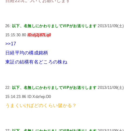
日経225についてお願いします
26:
以下、名無しにかわりましてVIPがお送りします
2013/11/09(土)
15:15:30.80
ID:dj2j87Lq0
>>17
日経平均の構成銘柄
東証の結構有名どころの株ね
22:
以下、名無しにかわりましてVIPがお送りします
2013/11/09(土)
15:14:23.86 ID:XdzfejcD0
うまくいけばどのくらい儲かる？
27:
以下、名無しにかわりましてVIPがお送りします
2013/11/09(土)