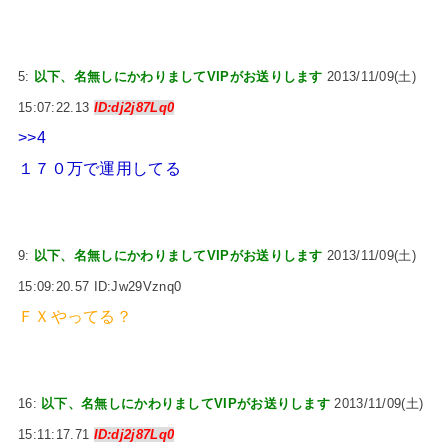
5:
以下、名無しにかわりましてVIPがお送りします
2013/11/09(土)
15:07:22.13
ID:dj2j87Lq0
>>4
１７０万で運用してる
9:
以下、名無しにかわりましてVIPがお送りします
2013/11/09(土)
15:09:20.57 ID:Jw29Vznq0
ＦＸやってる？
16:
以下、名無しにかわりましてVIPがお送りします
2013/11/09(土)
15:11:17.71
ID:dj2j87Lq0