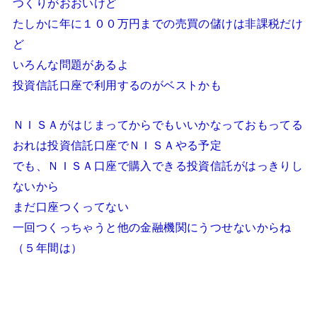
つくりがおおいけど
たしかに年に１００万円までの売買の儲けは非課税だけ
ど
いろんな問題があるよ
投資信託口座で利用するのがベストかも
ＮＩＳＡがはじまってからでもいいかなっておもってる
おれは投資信託口座でＮＩＳＡやる予定
でも、ＮＩＳＡ口座で購入できる投資信託がはっきりし
ないから
まだ口座つくってない
一回つくっちゃうと他の金融機関にうつせないからね
（５年間は）