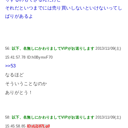
それだといつまでには売り買いしないといけないってし
ばりがあるよ
56:
以下、名無しにかわりましてVIPがお送りします
2013/11/09(土)
15:41:57.78 ID:h0BymxF70
>>53
なるほど
そういうことなのか
ありがとう！
58:
以下、名無しにかわりましてVIPがお送りします
2013/11/09(土)
15:45:58.85
ID:dj2j87Lq0