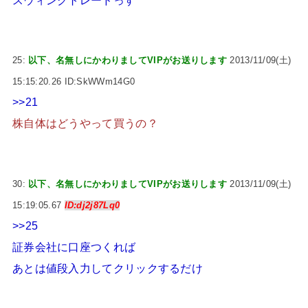
スウィングトレードっす
25:
以下、名無しにかわりましてVIPがお送りします
2013/11/09(土)
15:15:20.26 ID:SkWWm14G0
>>21
株自体はどうやって買うの？
30:
以下、名無しにかわりましてVIPがお送りします
2013/11/09(土)
15:19:05.67
ID:dj2j87Lq0
>>25
証券会社に口座つくれば
あとは値段入力してクリックするだけ