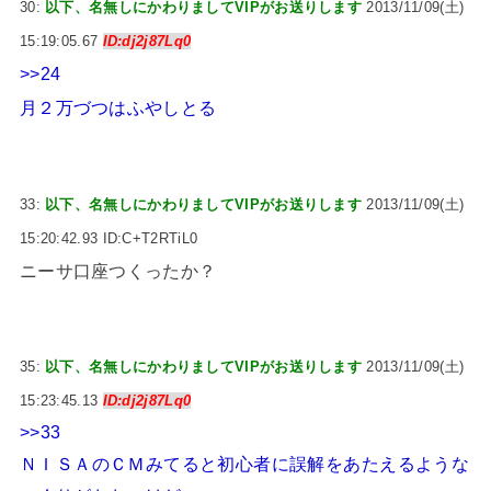
30:
以下、名無しにかわりましてVIPがお送りします
2013/11/09(土)
15:19:05.67
ID:dj2j87Lq0
>>24
月２万づつはふやしとる
33:
以下、名無しにかわりましてVIPがお送りします
2013/11/09(土)
15:20:42.93 ID:C+T2RTiL0
ニーサ口座つくったか？
35:
以下、名無しにかわりましてVIPがお送りします
2013/11/09(土)
15:23:45.13
ID:dj2j87Lq0
>>33
ＮＩＳＡのＣＭみてると初心者に誤解をあたえるような