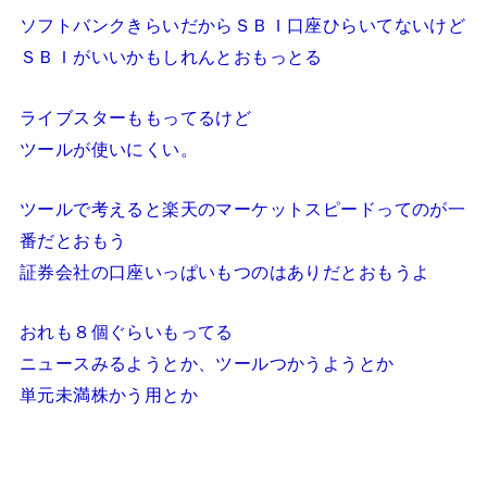
ソフトバンクきらいだからＳＢＩ口座ひらいてないけど
ＳＢＩがいいかもしれんとおもっとる
ライブスターももってるけど
ツールが使いにくい。
ツールで考えると楽天のマーケットスピードってのが一
番だとおもう
証券会社の口座いっぱいもつのはありだとおもうよ
おれも８個ぐらいもってる
ニュースみるようとか、ツールつかうようとか
単元未満株かう用とか