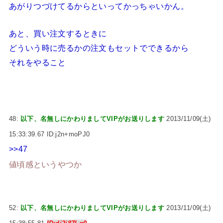
あがりつづけてるからといってかっちゃいかん。
あと、買い注文するときに
どういう時に売るかの注文もセットでできるから
それをやること
48:
以下、名無しにかわりましてVIPがお送りします
2013/11/09(土)
15:33:39.67 ID:j2n+moPJ0
>>47
値頃感というやつか
52:
以下、名無しにかわりましてVIPがお送りします
2013/11/09(土)