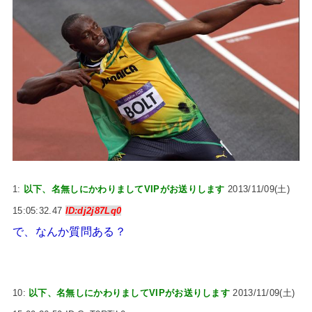
1:
以下、名無しにかわりましてVIPがお送りします
2013/11/09(土)
15:05:32.47
ID:dj2j87Lq0
で、なんか質問ある？
10:
以下、名無しにかわりましてVIPがお送りします
2013/11/09(土)