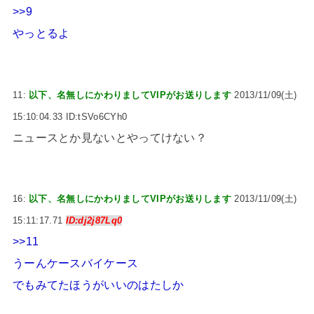
>>9
やっとるよ
11:
以下、名無しにかわりましてVIPがお送りします
2013/11/09(土)
15:10:04.33 ID:tSVo6CYh0
ニュースとか見ないとやってけない？
16:
以下、名無しにかわりましてVIPがお送りします
2013/11/09(土)
15:11:17.71
ID:dj2j87Lq0
>>11
うーんケースバイケース
でもみてたほうがいいのはたしか