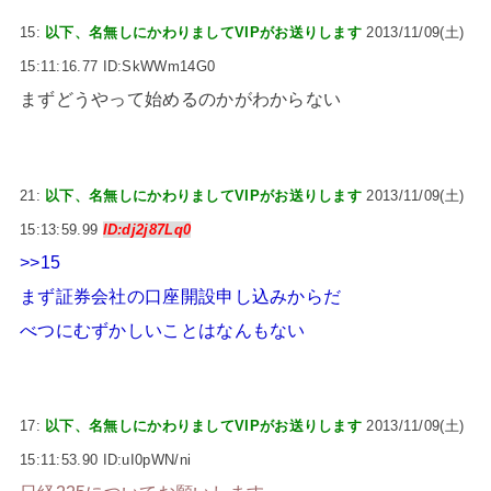
15:
以下、名無しにかわりましてVIPがお送りします
2013/11/09(土)
15:11:16.77 ID:SkWWm14G0
まずどうやって始めるのかがわからない
21:
以下、名無しにかわりましてVIPがお送りします
2013/11/09(土)
15:13:59.99
ID:dj2j87Lq0
>>15
まず証券会社の口座開設申し込みからだ
べつにむずかしいことはなんもない
17:
以下、名無しにかわりましてVIPがお送りします
2013/11/09(土)
15:11:53.90 ID:uI0pWN/ni