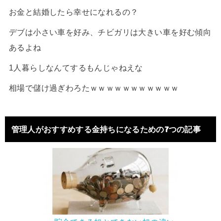
お金と結婚したら幸せになれるの？
デブは小さい車を好み、チビガリは大きい車を好む傾向
あるよね
1人暮らしなんてするもんじゃねえな
相場で儲け過ぎわろたｗｗｗｗｗｗｗｗｗｗｗ
管理人がおすすめする金持ちになるための7つの記事