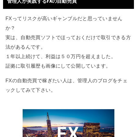
管理人が実践するFXの自動売買
FXってリスクが高いギャンブルだと思っていません
か？
実は、自動売買ソフトでほっておくだけで取引できる方
法があるんです。
１年以上続けて、利益は５０万円を超えました。
証拠に取引履歴も画像にして公開しています。
FXの自動売買で稼ぎたい人は、管理人のブログをチェ
ックしてみて下さい。