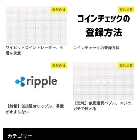
仮想通貨
仮想通貨
ワイビットコイントレーダー、引
コインチェックの登録方法
退を決意
仮想通貨
仮想通貨
【悲報】仮想通貨バブル、マジの
【朗報】仮想通貨リップル、暴騰
ガチで終わる
が止まらない
カテゴリー