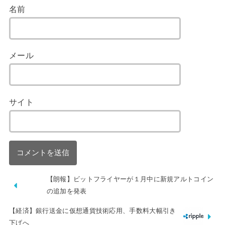
名前
メール
サイト
【朗報】ビットフライヤーが１月中に新規アルトコイン
の追加を発表
【経済】銀行送金に仮想通貨技術応用、手数料大幅引き
下げへ