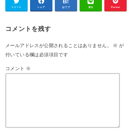
ツイート
シェア
はてブ
送る
Pocket
コメントを残す
メールアドレスが公開されることはありません。
※
が
付いている欄は必須項目です
コメント
※