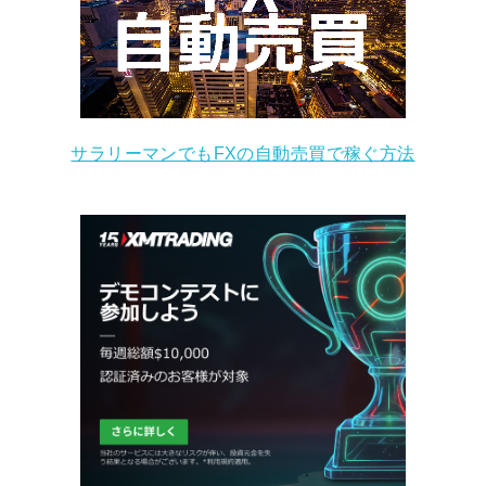
サラリーマンでもFXの自動売買で稼ぐ方法