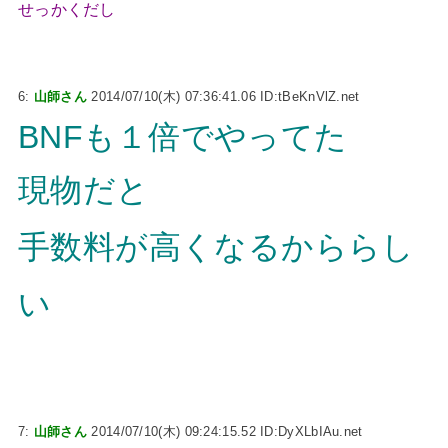
せっかくだし
6:
山師さん
2014/07/10(木) 07:36:41.06 ID:tBeKnVlZ.net
BNFも１倍でやってた
現物だと
手数料が高くなるかららし
い
7:
山師さん
2014/07/10(木) 09:24:15.52 ID:DyXLbIAu.net