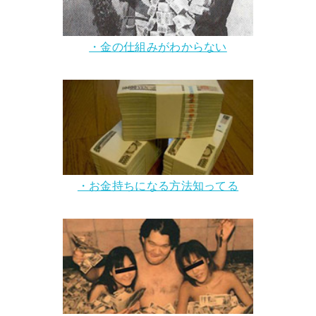
・金の仕組みがわからない
・お金持ちになる方法知ってる