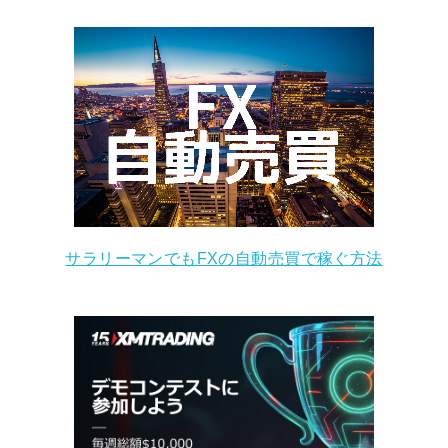
サラリーマンでもFXの自動売買で稼ぐ方法