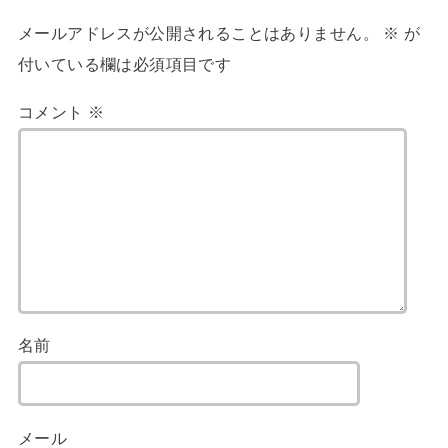
メールアドレスが公開されることはありません。
※
が
付いている欄は必須項目です
コメント
※
名前
メール