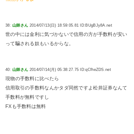
38:
山師さん
2014/07/13(日) 18:59:05.81 ID:BUgBJy8A.net
世の中には金利に気づかないで信用の方が手数料が安い
って騙される奴もいるからな。
40:
山師さん
2014/07/14(月) 05:38:27.75 ID:qCfheZDS.net
現物の手数料に比べたら
信用取引の手数料なんかタダ同然ですよ松井証券なんて
手数料が無料ですし
FXも手数料は無料