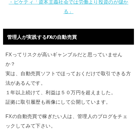
・ピケティ「資本主義社会では労働より投資のが儲か
る」
管理人が実践するFXの自動売買
FXってリスクが高いギャンブルだと思っていません
か？
実は、自動売買ソフトでほっておくだけで取引できる方
法があるんです。
１年以上続けて、利益は５０万円を超えました。
証拠に取引履歴も画像にして公開しています。
FXの自動売買で稼ぎたい人は、管理人のブログをチェ
ックしてみて下さい。