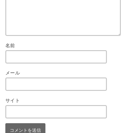
名前
メール
サイト