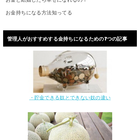
お金持ちになる方法知ってる
管理人がおすすめする金持ちになるための7つの記事
・貯金できる奴とできない奴の違い