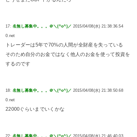
17:
名無し募集中。。。＠＼(^o^)／
2015/04/08(水) 21:38:36.54
0.net
トレーダーは5年で70%の人間が全財産を失っている
そのため自分のお金ではなく他人のお金を使って投資を
するのです
18:
名無し募集中。。。＠＼(^o^)／
2015/04/08(水) 21:38:50.68
0.net
22000ぐらいまでいくかな
22:
名無し募集中。。。＠＼(^o^)／
2015/04/08(水) 21:46:40.03