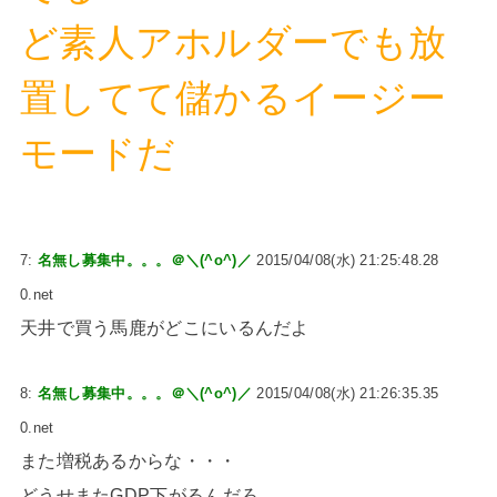
ど素人アホルダーでも放
置してて儲かるイージー
モードだ
7:
名無し募集中。。。＠＼(^o^)／
2015/04/08(水) 21:25:48.28
0.net
天井で買う馬鹿がどこにいるんだよ
8:
名無し募集中。。。＠＼(^o^)／
2015/04/08(水) 21:26:35.35
0.net
また増税あるからな・・・
どうせまたGDP下がるんだろ