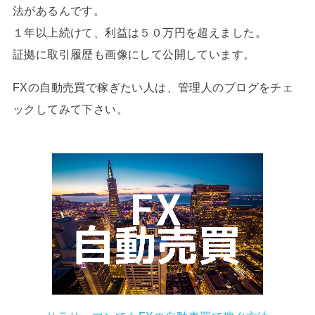
法があるんです。
１年以上続けて、利益は５０万円を超えました。
証拠に取引履歴も画像にして公開しています。
FXの自動売買で稼ぎたい人は、管理人のブログをチェ
ックしてみて下さい。