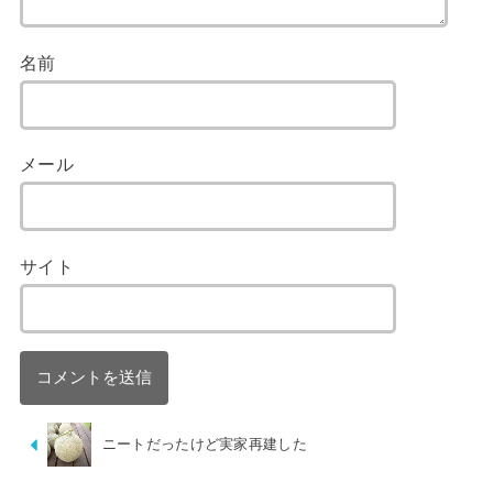
名前
メール
サイト
ニートだったけど実家再建した