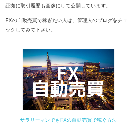
証拠に取引履歴も画像にして公開しています。
FXの自動売買で稼ぎたい人は、管理人のブログをチェ
ックしてみて下さい。
サラリーマンでもFXの自動売買で稼ぐ方法