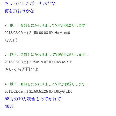
ちょっとしたボーナスだな
何を買おうかな
2：
以下、名無しにかわりましてVIPがお送りします
：
2013/02/02(土) 21:50:00.03 ID:lH/rMens0
なんぼ
3：
以下、名無しにかわりましてVIPがお送りします
：
2013/02/02(土) 21:50:19.07 ID:IJaM4oR1P
おいくら万円だよ
4：
以下、名無しにかわりましてVIPがお送りします
：
2013/02/02(土) 21:50:51.25 ID:U8LyGjEB0
58万の10万税金もってかれて
48万