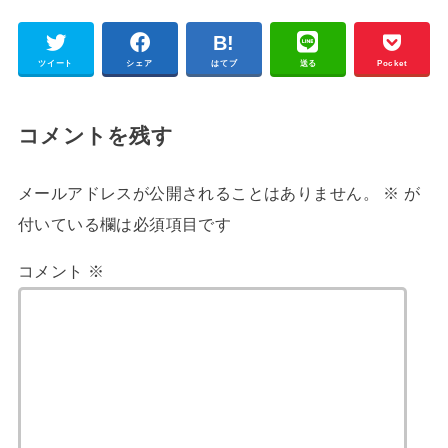
ツイート
シェア
はてブ
送る
Pocket
コメントを残す
メールアドレスが公開されることはありません。
※
が
付いている欄は必須項目です
コメント
※