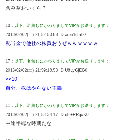
含み益おいくら？
10：
以下、名無しにかわりましてVIPがお送りします
：
2013/02/02(土) 21:52:50.88 ID:aip51dmb0
配当金で他社の株買おうぜｗｗｗｗｗｗ
17：
以下、名無しにかわりましてVIPがお送りします
：
2013/02/02(土) 21:59:18.53 ID:U8LyGjEB0
>>10
自分、株はやらない主義
11：
以下、名無しにかわりましてVIPがお送りします
：
2013/02/02(土) 21:53:34.17 ID:eE+RRqxK0
中途半端な時期だな