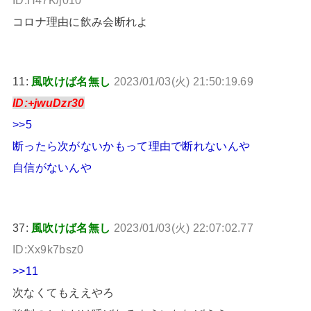
コロナ理由に飲み会断れよ
11:
風吹けば名無し
2023/01/03(火) 21:50:19.69
ID:+jwuDzr30
>>5
断ったら次がないかもって理由で断れないんや
自信がないんや
37:
風吹けば名無し
2023/01/03(火) 22:07:02.77
ID:Xx9k7bsz0
>>11
次なくてもええやろ