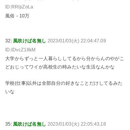
ID:RRIjiZoLa
風俗－10万
32:
風吹けば名無し
2023/01/03(火) 22:04:47.09
ID:lDvcZ18kM
大学からずっと一人暮らししてるから分からんのやがこ
どおじってワイが高校生の時みたいな生活なんかな
学校(仕事)以外は全部自分の好きなことだけしてるみた
いな
35:
風吹けば名無し
2023/01/03(火) 22:05:43.18