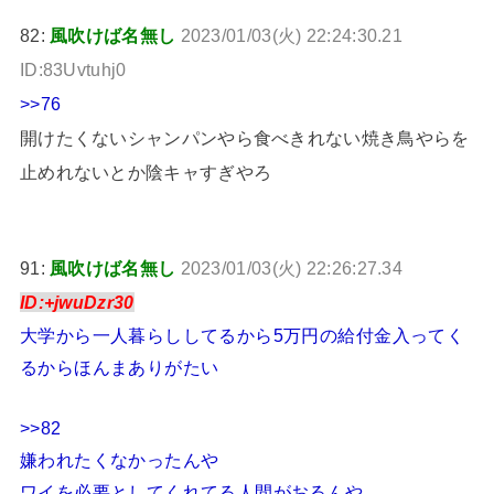
82:
風吹けば名無し
2023/01/03(火) 22:24:30.21
ID:83Uvtuhj0
>>76
開けたくないシャンパンやら食べきれない焼き鳥やらを
止めれないとか陰キャすぎやろ
91:
風吹けば名無し
2023/01/03(火) 22:26:27.34
ID:+jwuDzr30
大学から一人暮らししてるから5万円の給付金入ってく
るからほんまありがたい
>>82
嫌われたくなかったんや
ワイを必要としてくれてる人間がおるんや