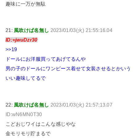
趣味に一万が無駄
21:
風吹けば名無し
2023/01/03(火) 21:55:16.04
ID:+jwuDzr30
>>19
ドールにお洋服買ってあげてるんや
男の子のドールにワンピース着せて女装させるとかいう
いい趣味してるで
22:
風吹けば名無し
2023/01/03(火) 21:57:13.07
ID:wN6MN0T30
こどおじワイはこんな感じやな
金モリモリ貯まるで