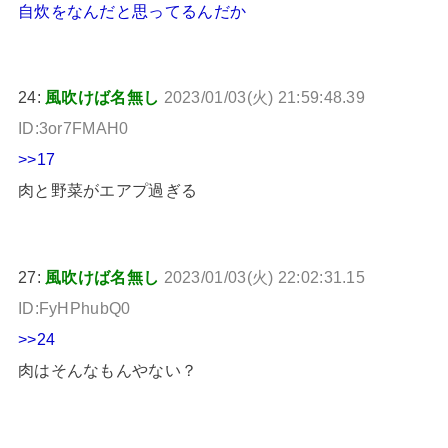
自炊をなんだと思ってるんだか
24:
風吹けば名無し
2023/01/03(火) 21:59:48.39
ID:3or7FMAH0
>>17
肉と野菜がエアプ過ぎる
27:
風吹けば名無し
2023/01/03(火) 22:02:31.15
ID:FyHPhubQ0
>>24
肉はそんなもんやない？