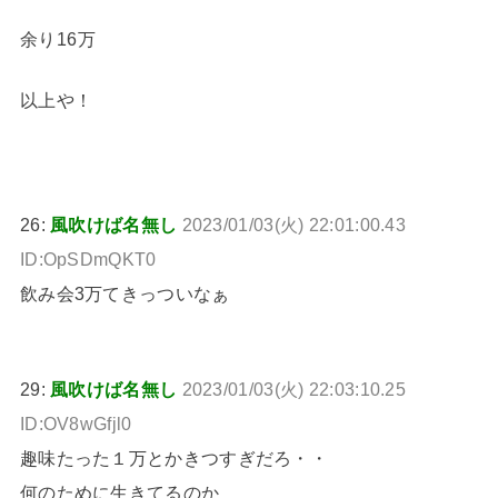
余り16万
以上や！
26:
風吹けば名無し
2023/01/03(火) 22:01:00.43
ID:OpSDmQKT0
飲み会3万てきっついなぁ
29:
風吹けば名無し
2023/01/03(火) 22:03:10.25
ID:OV8wGfjl0
趣味たった１万とかきつすぎだろ・・
何のために生きてるのか