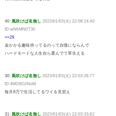
40:
風吹けば名無し
2023/01/03(火) 22:08:14.40
ID:wN6MN0T30
>>29
金かかる趣味持ってるのって自慢にならんで
ハードモードな人生自ら選んでて草生える
30:
風吹けば名無し
2023/01/03(火) 22:03:26.77
ID:4MO6OJNoM
毎月8万で生活してるワイを見習え
31:
風吹けば名無し
2023/01/03(火) 22:03:33.82