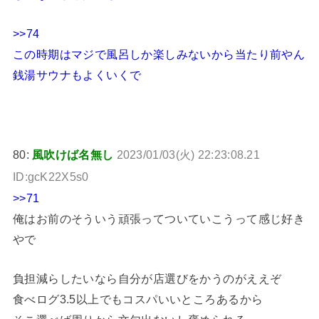
>>74
この時期はマジで風呂しか楽しみないから当たり前やん
銭湯サウナもよくいくで
80:
風吹けば名無し
2023/01/03(火) 22:23:08.21
ID:gcK22X5s0
>>71
俺はお前のそういう頑張ってついていこうって感じ好き
やで
負担減らしたいなら自分が店選びをかうのがええぞ
食べログ3.5以上でもコスパいいところあるから