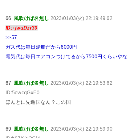
66:
風吹けば名無し
2023/01/03(火) 22:19:49.62
ID:+jwuDzr30
>>57
ガス代は毎日湯船だから6000円
電気代は毎日エアコンつけてるから7500円くらいやな
67:
風吹けば名無し
2023/01/03(火) 22:19:53.62
ID:5owcqGxE0
ほんとに先進国なん？この国
69:
風吹けば名無し
2023/01/03(火) 22:19:59.90