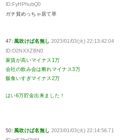
ID:FyHPhubQ0
ガチ貧めっちゃ居て草
47:
風吹けば名無し
2023/01/03(火) 22:13:42.04
ID:O2NXXZBN0
家賃が高いマイナス1万
会社の飲み会は断れマイナス3万
飯食いすぎマイナス2万
はい6万貯金出来ました！
50:
風吹けば名無し
2023/01/03(火) 22:14:56.71
ID:jqE3brOHM