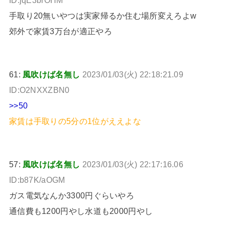
手取り20無いやつは実家帰るか住む場所変えろよw
郊外で家賃3万台が適正やろ
61:
風吹けば名無し
2023/01/03(火) 22:18:21.09
ID:O2NXXZBN0
>>50
家賃は手取りの5分の1位がええよな
57:
風吹けば名無し
2023/01/03(火) 22:17:16.06
ID:b87K/aOGM
ガス電気なんか3300円ぐらいやろ
通信費も1200円やし水道も2000円やし