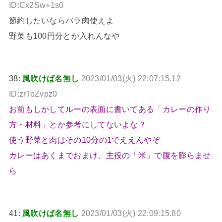
ID:Cx2Sw+1s0
節約したいならバラ肉使えよ
野菜も100円分とか入れんなや
38:
風吹けば名無し
2023/01/03(火) 22:07:15.12
ID:zrToZvpz0
お前もしかしてルーの表面に書いてある「カレーの作り
方・材料」とか参考にしてないよな？
使う野菜と肉はその10分の1でええんやぞ
カレーはあくまでおまけ、主役の「米」で腹を膨らませ
ら
41:
風吹けば名無し
2023/01/03(火) 22:09:15.80