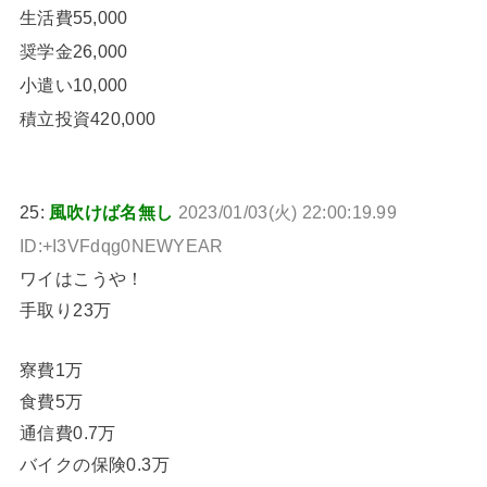
生活費55,000
奨学金26,000
小遣い10,000
積立投資420,000
25:
風吹けば名無し
2023/01/03(火) 22:00:19.99
ID:+I3VFdqg0NEWYEAR
ワイはこうや！
手取り23万
寮費1万
食費5万
通信費0.7万
バイクの保険0.3万