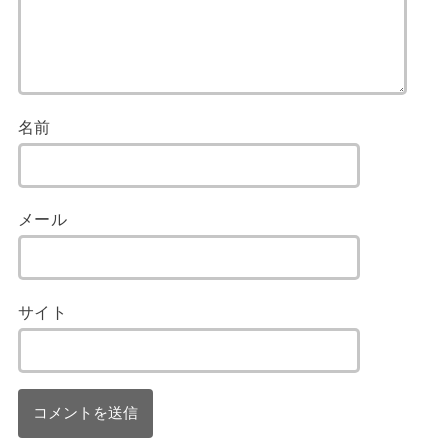
名前
メール
サイト