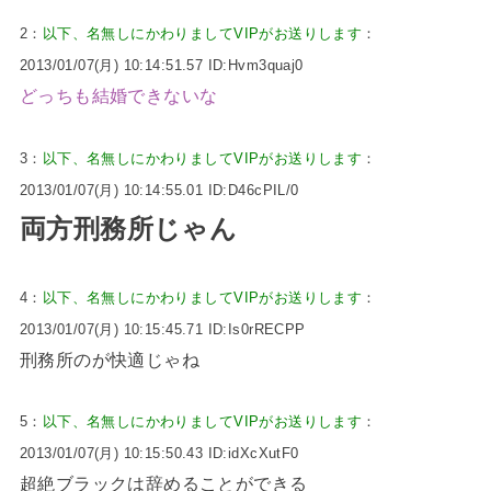
2：
以下、名無しにかわりましてVIPがお送りします
：
2013/01/07(月) 10:14:51.57 ID:Hvm3quaj0
どっちも結婚できないな
3：
以下、名無しにかわりましてVIPがお送りします
：
2013/01/07(月) 10:14:55.01 ID:D46cPIL/0
両方刑務所じゃん
4：
以下、名無しにかわりましてVIPがお送りします
：
2013/01/07(月) 10:15:45.71 ID:Is0rRECPP
刑務所のが快適じゃね
5：
以下、名無しにかわりましてVIPがお送りします
：
2013/01/07(月) 10:15:50.43 ID:idXcXutF0
超絶ブラックは辞めることができる