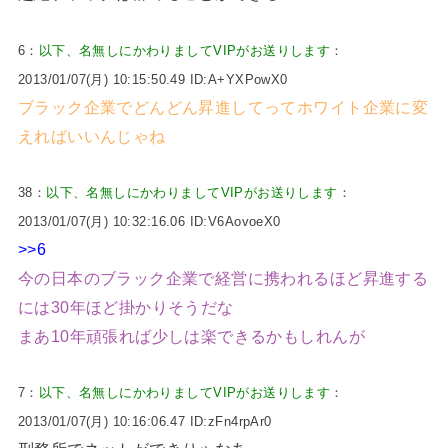
6：
以下、名無しにかわりましてVIPがお送りします
：
2013/01/07(月) 10:15:50.49 ID:A+YXPowX0
ブラック企業でどんどん昇進してってホワイト企業に変
えればいいんじゃね
38：
以下、名無しにかわりましてVIPがお送りします
：
2013/01/07(月) 10:32:16.06 ID:V6AovoeX0
>>6
今の日本のブラック企業で経営に携われるほど昇進する
には30年ほど掛かりそうだな
まあ10年頑張れば少しは楽できるかもしれんが
7：
以下、名無しにかわりましてVIPがお送りします
：
2013/01/07(月) 10:16:06.47 ID:zFn4rpAr0