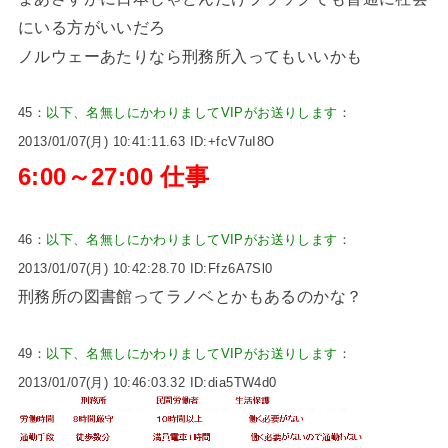
にいる方がいいだろ
ノルウェーあたりなら刑務所入ってもいいかも
45：
以下、名無しにかわりましてVIPがお送りします
：
2013/01/07(月) 10:41:11.63 ID:+fcV7uI8O
6:00～27:00 仕事
46：
以下、名無しにかわりましてVIPがお送りします
：
2013/01/07(月) 10:42:28.70 ID:Ffz6A7Sl0
刑務所の図書館ってラノベとかもあるのかな？
49：
以下、名無しにかわりましてVIPがお送りします
：
2013/01/07(月) 10:46:03.32 ID:dia5TW4d0