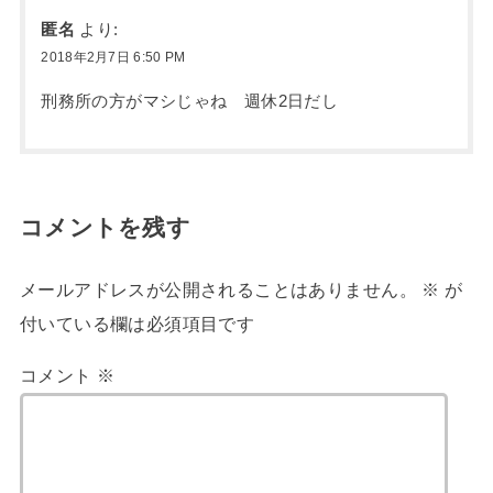
匿名
より:
2018年2月7日 6:50 PM
刑務所の方がマシじゃね 週休2日だし
コメントを残す
メールアドレスが公開されることはありません。
※
が
付いている欄は必須項目です
コメント
※