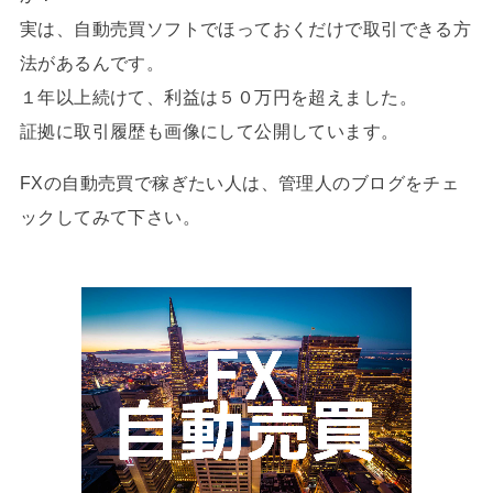
実は、自動売買ソフトでほっておくだけで取引できる方
法があるんです。
１年以上続けて、利益は５０万円を超えました。
証拠に取引履歴も画像にして公開しています。
FXの自動売買で稼ぎたい人は、管理人のブログをチェ
ックしてみて下さい。