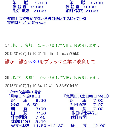
37：
以下、名無しにかわりましてVIPがお送りします
：
2013/01/07(月) 10:31:18.85 ID:EeaxYQik0
誰か！誰か
>>33
をブラック企業に改変して！
39：
以下、名無しにかわりましてVIPがお送りします
：
2013/01/07(月) 10:34:12.41 ID:8A6YJdi20