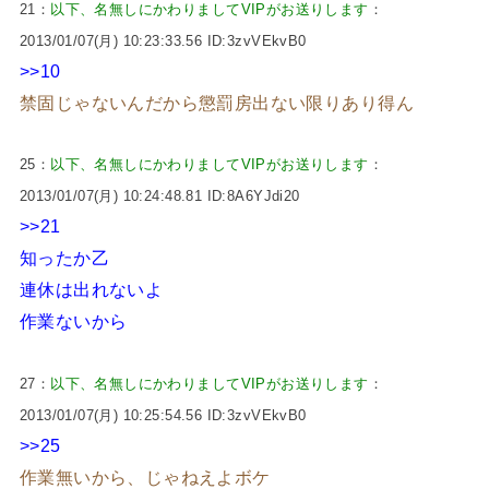
21：
以下、名無しにかわりましてVIPがお送りします
：
2013/01/07(月) 10:23:33.56 ID:3zvVEkvB0
>>10
禁固じゃないんだから懲罰房出ない限りあり得ん
25：
以下、名無しにかわりましてVIPがお送りします
：
2013/01/07(月) 10:24:48.81 ID:8A6YJdi20
>>21
知ったか乙
連休は出れないよ
作業ないから
27：
以下、名無しにかわりましてVIPがお送りします
：
2013/01/07(月) 10:25:54.56 ID:3zvVEkvB0
>>25
作業無いから、じゃねえよボケ