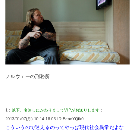
ノルウェーの刑務所
1：
以下、名無しにかわりましてVIPがお送りします
：
2013/01/07(月) 10:14:18.03 ID:EeaxYQik0
こういうので迷えるのってやっぱ現代社会異常だよな