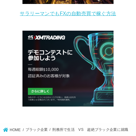
サラリーマンでもFXの自動売買で稼ぐ方法
ブラック企業
刑務所で生活 VS 超絶ブラック企業に就職
HOME