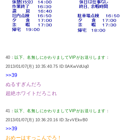
40：
以下、名無しにかわりましてVIPがお送りします
：
2013/01/07(月) 10:35:40.75 ID:0AKwVdUq0
>>39
ぬるすぎんだろ
超絶ホワイトだろこれ
41：
以下、名無しにかわりましてVIPがお送りします
：
2013/01/07(月) 10:36:20.16 ID:3zvVEkvB0
>>39
おめーはすっこんでろ！