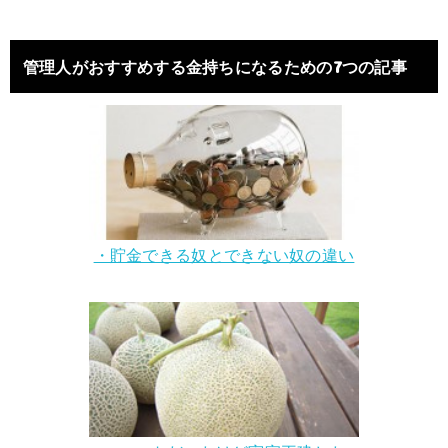
管理人がおすすめする金持ちになるための7つの記事
・貯金できる奴とできない奴の違い