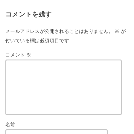
コメントを残す
メールアドレスが公開されることはありません。
※
が
付いている欄は必須項目です
コメント
※
名前