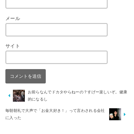
メール
サイト
お前らなんでドカタやらねーの？すげー楽しいぞ。健康
的になるし
毎朝朝礼で大声で「お金大好き！」って言わされる会社
に入った