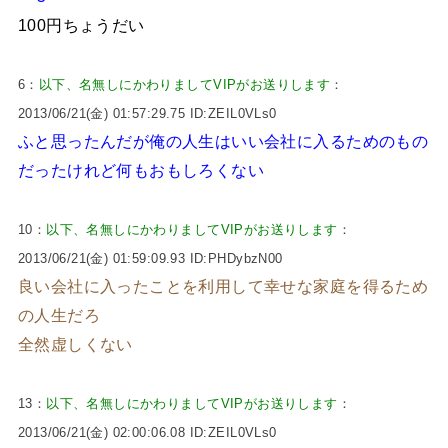
100円ちょうだい
6：
以下、名無しにかわりましてVIPがお送りします
：
2013/06/21(金) 01:57:29.75 ID:ZEIL0VLs0
ふと思ったんだが俺の人生はいい会社に入るためのもの
だったけれど何もおもしろくない
10：
以下、名無しにかわりましてVIPがお送りします
：
2013/06/21(金) 01:59:09.93 ID:PHDybzN00
良い会社に入ったことを利用して幸せな家庭を得るため
の人生だろ
全然虚しくない
13：
以下、名無しにかわりましてVIPがお送りします
：
2013/06/21(金) 02:00:06.08 ID:ZEIL0VLs0