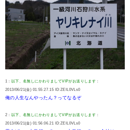
1：
以下、名無しにかわりましてVIPがお送りします
：
2013/06/21(金) 01:55:27.15 ID:ZEIL0VLs0
俺の人生なんやったん？ってなるぞ
2：
以下、名無しにかわりましてVIPがお送りします
：
2013/06/21(金) 01:56:06.21 ID:ZEIL0VLs0