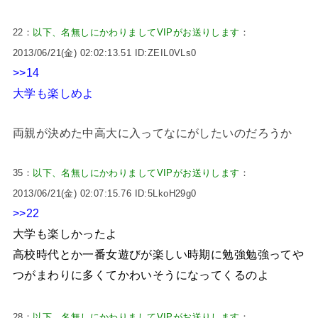
22：
以下、名無しにかわりましてVIPがお送りします
：
2013/06/21(金) 02:02:13.51 ID:ZEIL0VLs0
>>14
大学も楽しめよ
両親が決めた中高大に入ってなにがしたいのだろうか
35：
以下、名無しにかわりましてVIPがお送りします
：
2013/06/21(金) 02:07:15.76 ID:5LkoH29g0
>>22
大学も楽しかったよ
高校時代とか一番女遊びが楽しい時期に勉強勉強ってや
つがまわりに多くてかわいそうになってくるのよ
28：
以下、名無しにかわりましてVIPがお送りします
：