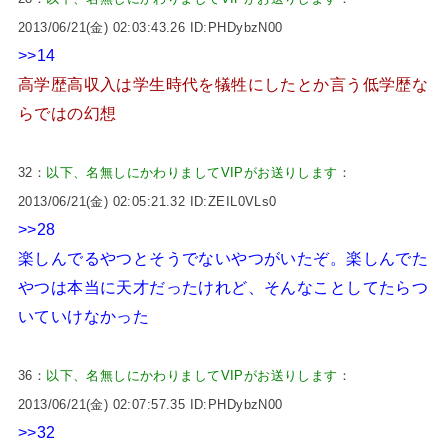
2013/06/21(金) 02:03:43.26 ID:PHDybzN00
>>14
高学歴高収入は学生時代を犠牲にしたとか言う低学歴な
らではの幻想
32：
以下、名無しにかわりましてVIPがお送りします
：
2013/06/21(金) 02:05:21.32 ID:ZEIL0VLs0
>>28
楽しんでるやつとそうでないやつがいたぞ。楽しんでた
やつは本当に天才だったけれど、そんなことしてたらつ
いていけなかった
36：
以下、名無しにかわりましてVIPがお送りします
：
2013/06/21(金) 02:07:57.35 ID:PHDybzN00
>>32