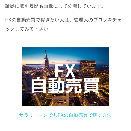
証拠に取引履歴も画像にして公開しています。
FXの自動売買で稼ぎたい人は、管理人のブログをチェ
ックしてみて下さい。
サラリーマンでもFXの自動売買で稼ぐ方法