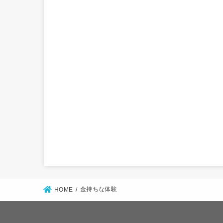
金持ちな体験
HOME