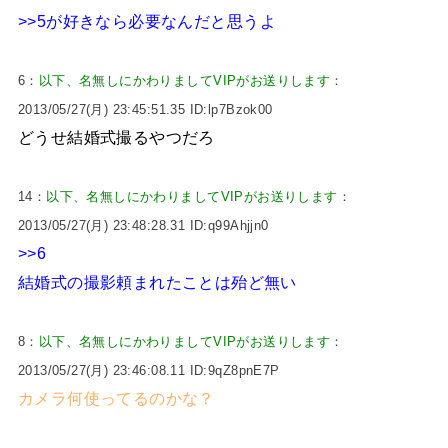
>>5
が好きなら必要なんだと思うよ
6：
以下、名無しにかわりましてVIPがお送りします
：
2013/05/27(月) 23:45:51.35 ID:lp7Bzok00
どうせ結婚式撮るやつだろ
14：
以下、名無しにかわりましてVIPがお送りします
：
2013/05/27(月) 23:48:28.31 ID:q99Ahjjn0
>>6
結婚式の撮影頼まれたことは殆ど無い
8：
以下、名無しにかわりましてVIPがお送りします
：
2013/05/27(月) 23:46:08.11 ID:9qZ8pnE7P
カメラ何使ってるのかな？