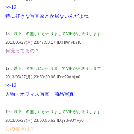
>>12
特に好きな写真家とか居ないんだよね
13：
以下、名無しにかわりましてVIPがお送りします
：
2013/05/27(月) 23:47:58.17 ID:HlWlvkYI0
何撮ってるの？
17：
以下、名無しにかわりましてVIPがお送りします
：
2013/05/27(月) 23:50:20.06 ID:q99Ahjjn0
>>13
人物・オフィス写真・商品写真
19：
以下、名無しにかわりましてVIPがお送りします
：
2013/05/27(月) 23:50:56.62 ID:jYJwUYFy0
月の稼ぎは？