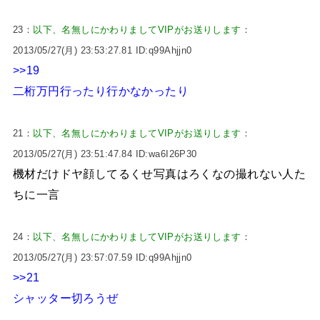
23：
以下、名無しにかわりましてVIPがお送りします
：
2013/05/27(月) 23:53:27.81 ID:q99Ahjjn0
>>19
二桁万円行ったり行かなかったり
21：
以下、名無しにかわりましてVIPがお送りします
：
2013/05/27(月) 23:51:47.84 ID:wa6I26P30
機材だけドヤ顔してるくせ写真はろくなの撮れない人た
ちに一言
24：
以下、名無しにかわりましてVIPがお送りします
：
2013/05/27(月) 23:57:07.59 ID:q99Ahjjn0
>>21
シャッター切ろうぜ