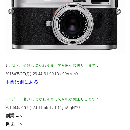
1：
以下、名無しにかわりましてVIPがお送りします
：
2013/05/27(月) 23:44:31.99 ID:q99Ahjjn0
本業は別にある
2：
以下、名無しにかわりましてVIPがお送りします
：
2013/05/27(月) 23:44:59.47 ID:9jaVHjNY0
副業→×
趣味→○