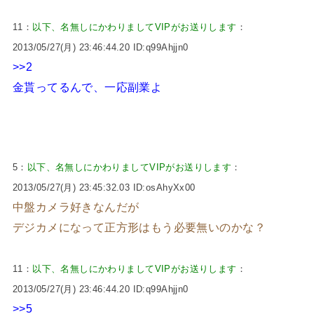
11：
以下、名無しにかわりましてVIPがお送りします
：
2013/05/27(月) 23:46:44.20 ID:q99Ahjjn0
>>2
金貰ってるんで、一応副業よ
5：
以下、名無しにかわりましてVIPがお送りします
：
2013/05/27(月) 23:45:32.03 ID:osAhyXx00
中盤カメラ好きなんだが
デジカメになって正方形はもう必要無いのかな？
11：
以下、名無しにかわりましてVIPがお送りします
：
2013/05/27(月) 23:46:44.20 ID:q99Ahjjn0
>>5