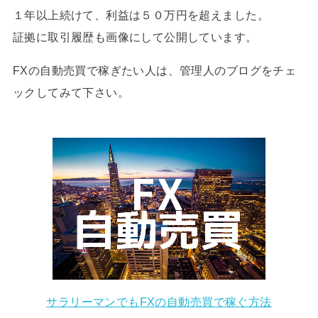
１年以上続けて、利益は５０万円を超えました。
証拠に取引履歴も画像にして公開しています。
FXの自動売買で稼ぎたい人は、管理人のブログをチェ
ックしてみて下さい。
サラリーマンでもFXの自動売買で稼ぐ方法