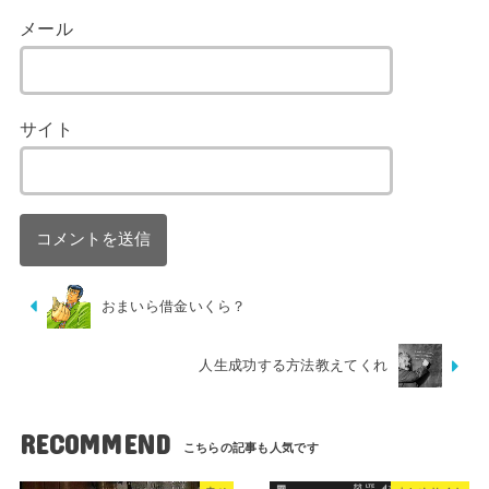
メール
サイト
おまいら借金いくら？
人生成功する方法教えてくれ
RECOMMEND