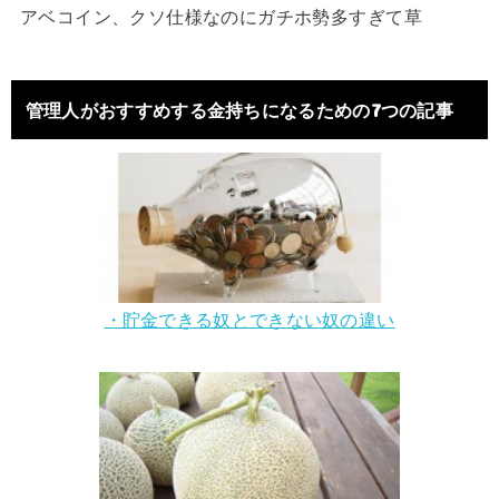
アベコイン、クソ仕様なのにガチホ勢多すぎて草
管理人がおすすめする金持ちになるための7つの記事
・貯金できる奴とできない奴の違い