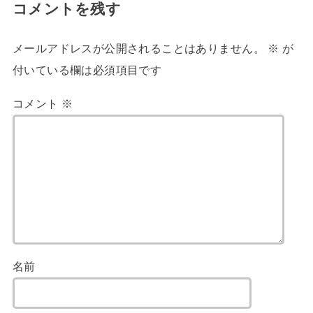
コメントを残す
メールアドレスが公開されることはありません。
※
が
付いている欄は必須項目です
コメント
※
名前