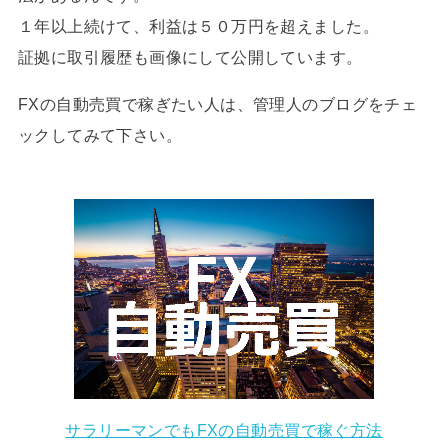
１年以上続けて、利益は５０万円を超えました。
証拠に取引履歴も画像にして公開しています。
FXの自動売買で稼ぎたい人は、管理人のブログをチェ
ックしてみて下さい。
サラリーマンでもFXの自動売買で稼ぐ方法