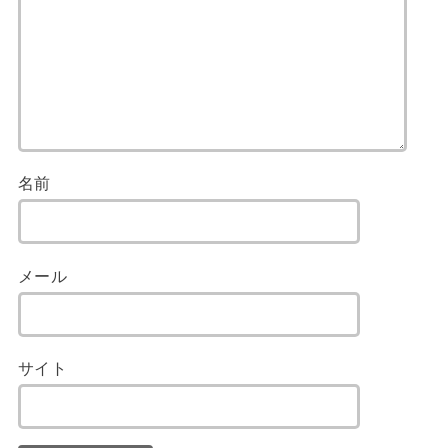
名前
メール
サイト