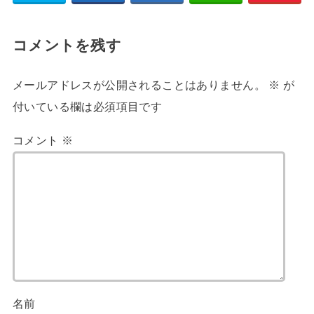
コメントを残す
メールアドレスが公開されることはありません。
※
が
付いている欄は必須項目です
コメント
※
名前