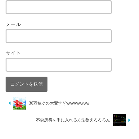
メール
サイト
30万稼ぐの大変すぎwwwwwwww
不労所得を手に入れる方法教えろろろん