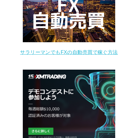
サラリーマンでもFXの自動売買で稼ぐ方法