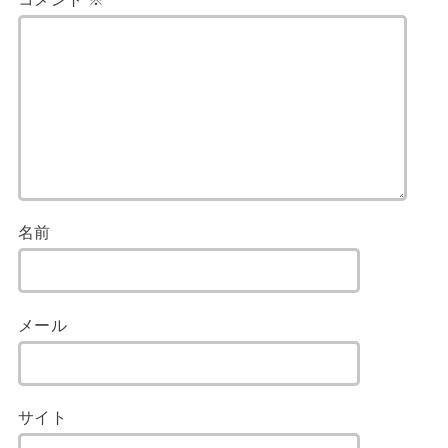
名前
メール
サイト