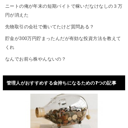
ニートの俺が年末の短期バイトで稼いだなけなしの３万
円が消えた
先物取引の会社で働いてたけど質問ある？
貯金が300万円貯まったんだが有効な投資方法を教えて
くれ
なんでお前ら株やんないの？
管理人がおすすめする金持ちになるための7つの記事