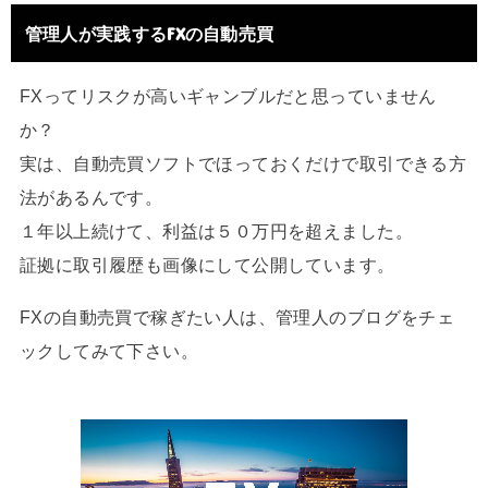
管理人が実践するFXの自動売買
FXってリスクが高いギャンブルだと思っていません
か？
実は、自動売買ソフトでほっておくだけで取引できる方
法があるんです。
１年以上続けて、利益は５０万円を超えました。
証拠に取引履歴も画像にして公開しています。
FXの自動売買で稼ぎたい人は、管理人のブログをチェ
ックしてみて下さい。