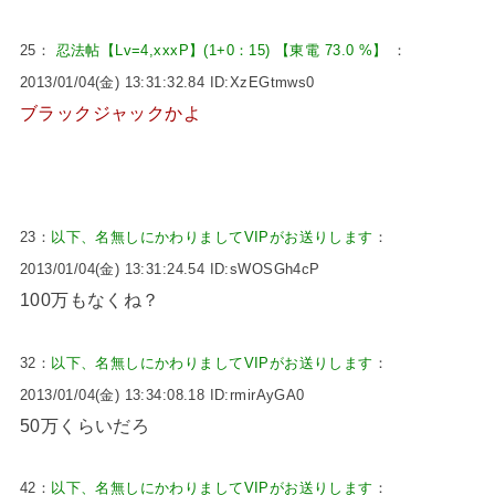
25：
忍法帖【Lv=4,xxxP】(1+0：15) 【東電 73.0 %】
：
2013/01/04(金) 13:31:32.84 ID:XzEGtmws0
ブラックジャックかよ
23：
以下、名無しにかわりましてVIPがお送りします
：
2013/01/04(金) 13:31:24.54 ID:sWOSGh4cP
100万もなくね？
32：
以下、名無しにかわりましてVIPがお送りします
：
2013/01/04(金) 13:34:08.18 ID:rmirAyGA0
50万くらいだろ
42：
以下、名無しにかわりましてVIPがお送りします
：