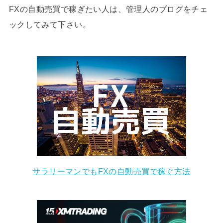
FXの自動売買で稼ぎたい人は、管理人のブログをチェ
ックしてみて下さい。
サラリーマンでもFXの自動売買で稼ぐ方法