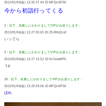
2013/01/04(金) 13:26:37.44 ID:MFQiv5F50
今から初詣行ってくる
2：
以下、名無しにかわりましてVIPがお送りします
：
2013/01/04(金) 13:27:05.65 ID:Z5JRhQ1n0
いってら
3：
以下、名無しにかわりましてVIPがお送りします
：
2013/01/04(金) 13:27:15.52 ID:5n7eiwWP0
うp
18：
以下、名無しにかわりましてVIPがお送りします
：
2013/01/04(金) 13:29:59.06 ID:MFQiv5F50
ほれ