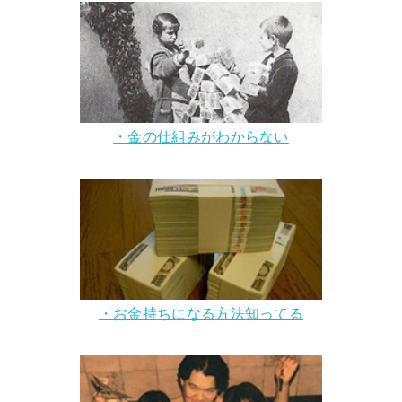
・金の仕組みがわからない
・お金持ちになる方法知ってる