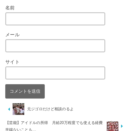
名前
メール
サイト
元ジゴロだけど相談のるよ
【芸能】アイドルの所得 月給20万程度でも使える経費
半端ないことも…