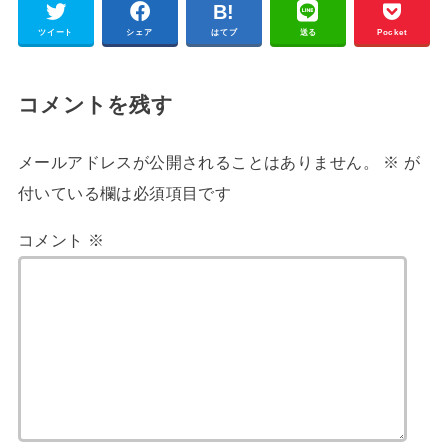
ツイート
シェア
はてブ
送る
Pocket
コメントを残す
メールアドレスが公開されることはありません。
※
が
付いている欄は必須項目です
コメント
※