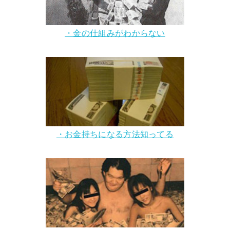
・金の仕組みがわからない
・お金持ちになる方法知ってる