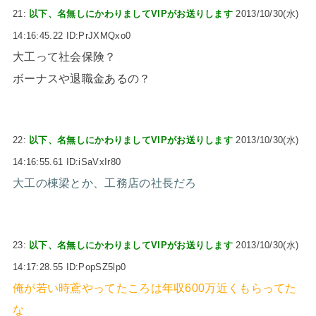
21:
以下、名無しにかわりましてVIPがお送りします
2013/10/30(水)
14:16:45.22 ID:PrJXMQxo0
大工って社会保険？
ボーナスや退職金あるの？
22:
以下、名無しにかわりましてVIPがお送りします
2013/10/30(水)
14:16:55.61 ID:iSaVxIr80
大工の棟梁とか、工務店の社長だろ
23:
以下、名無しにかわりましてVIPがお送りします
2013/10/30(水)
14:17:28.55 ID:PopSZ5lp0
俺が若い時鳶やってたころは年収600万近くもらってた
な