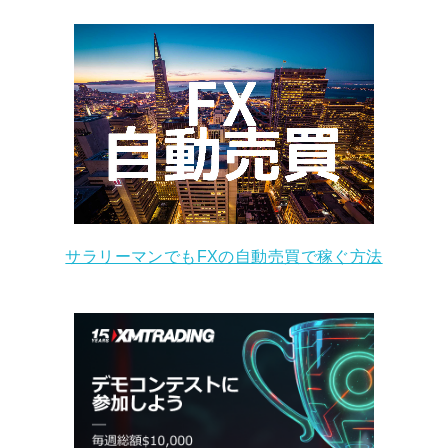
サラリーマンでもFXの自動売買で稼ぐ方法