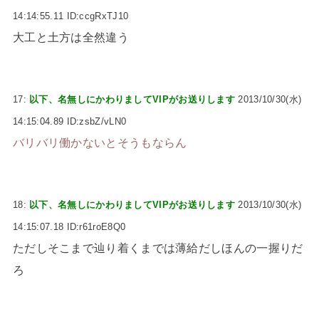
14:14:55.11 ID:ccgRxTJ10
大工と土方は全然違う
17:
以下、名無しにかわりましてVIPがお送りします
2013/10/30(水)
14:15:04.89 ID:zsbZ/vLN0
バリバリ働かないとそうもならん
18:
以下、名無しにかわりましてVIPがお送りします
2013/10/30(水)
14:15:07.18 ID:r61roE8Q0
ただしそこまで辿り着くまでは薄給だしほんの一握りだ
ろ