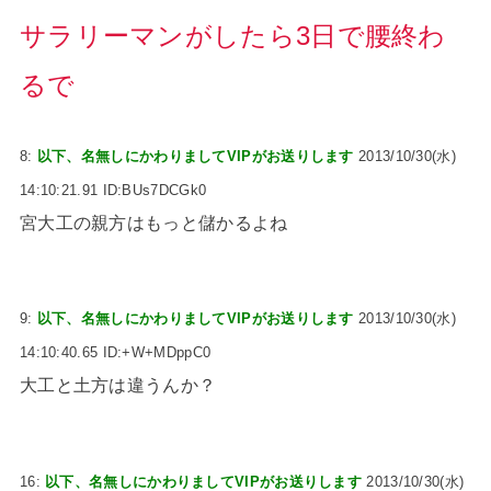
サラリーマンがしたら3日で腰終わ
るで
8:
以下、名無しにかわりましてVIPがお送りします
2013/10/30(水)
14:10:21.91 ID:BUs7DCGk0
宮大工の親方はもっと儲かるよね
9:
以下、名無しにかわりましてVIPがお送りします
2013/10/30(水)
14:10:40.65 ID:+W+MDppC0
大工と土方は違うんか？
16:
以下、名無しにかわりましてVIPがお送りします
2013/10/30(水)