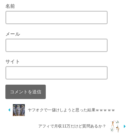
名前
メール
サイト
ヤフオクで一儲けしようと思った結果ｗｗｗｗｗ
アフィで月収11万だけど質問あるか？