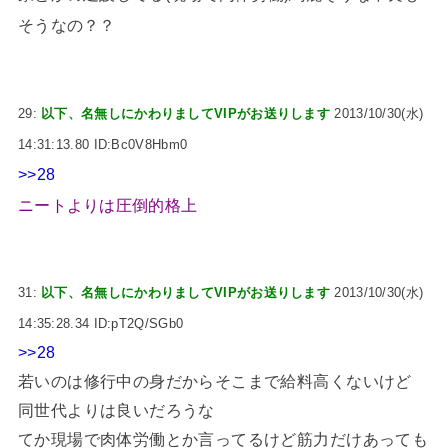
そうなの？？
29:
以下、名無しにかわりましてVIPがお送りします
2013/10/30(水)
14:31:13.80 ID:Bc0V8Hbm0
>>28
ニートよりは圧倒的格上
31:
以下、名無しにかわりましてVIPがお送りします
2013/10/30(水)
14:35:28.34 ID:pT2Q/SGb0
>>28
若いのは修行中の身だからそこまで給料高くないけど
同世代よりは良いだろうな
てか現場で肉体労働とか言ってるけど筋力だけあっても