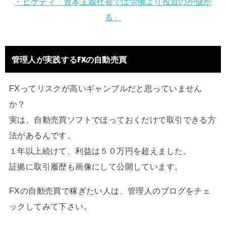
・ピケティ「資本主義社会では労働より投資のが儲か
る」
管理人が実践するFXの自動売買
FXってリスクが高いギャンブルだと思っていません
か？
実は、自動売買ソフトでほっておくだけで取引できる方
法があるんです。
１年以上続けて、利益は５０万円を超えました。
証拠に取引履歴も画像にして公開しています。
FXの自動売買で稼ぎたい人は、管理人のブログをチェ
ックしてみて下さい。