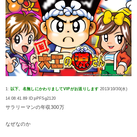
1:
以下、名無しにかわりましてVIPがお送りします
2013/10/30(水)
14:08:41.89 ID:pPFSg2120
サラリーマンの年収300万
なぜなのか