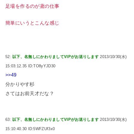
足場を作るのが鳶の仕事
簡単にいうとこんな感じ
52:
以下、名無しにかわりましてVIPがお送りします
2013/10/30(水)
15:03:12.35 ID:TO8yYJD30
>>49
分かりやす杉
さてはお前天才だな？
63:
以下、名無しにかわりましてVIPがお送りします
2013/10/30(水)
15:10:40.30 ID:5WFZUf3x0