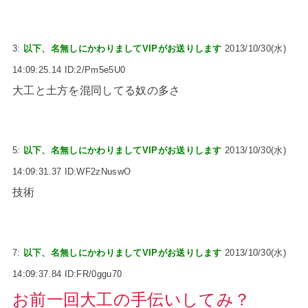
3:
以下、名無しにかわりましてVIPがお送りします
2013/10/30(水)
14:09:25.14 ID:2/Pm5e5U0
大工と土方を混同してる奴の多さ
5:
以下、名無しにかわりましてVIPがお送りします
2013/10/30(水)
14:09:31.37 ID:WF2zNuswO
技術
7:
以下、名無しにかわりましてVIPがお送りします
2013/10/30(水)
14:09:37.84 ID:FR/0ggu70
お前一回大工の手伝いしてみ？