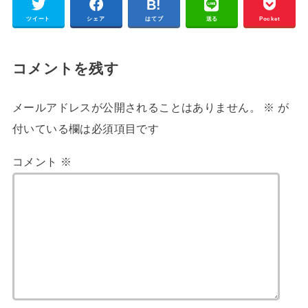
ツイート
シェア
はてブ
送る
Pocket
コメントを残す
メールアドレスが公開されることはありません。
※
が
付いている欄は必須項目です
コメント
※