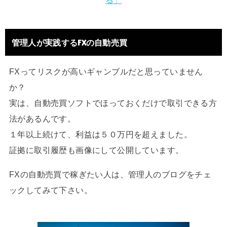
る」
管理人が実践するFXの自動売買
FXってリスクが高いギャンブルだと思っていません
か？
実は、自動売買ソフトでほっておくだけで取引できる方
法があるんです。
１年以上続けて、利益は５０万円を超えました。
証拠に取引履歴も画像にして公開しています。
FXの自動売買で稼ぎたい人は、管理人のブログをチェ
ックしてみて下さい。