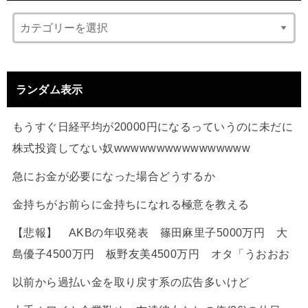
ランダム表示
もうすぐ日経平均が20000円になるっていうのに未だに
株式投資してない奴wwwwwwwwwwwwwwww
急にお金が必要になった場合どうするか
金持ちがお前らに金持ちになれる極意を教える
【悲報】 AKBの年収発表 篠田麻里子5000万円 大
島優子4500万円 板野友美4500万円 オタ「うおおお
以前から過払い金を取り戻す系の広告多いけど