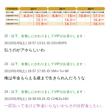
22：
以下、名無しにかわりましてVIPがお送りします
：
2013/01/05(土) 19:57:13.61 ID:/2IVrR3P0
払うのがアホらしいわ
23：
以下、名無しにかわりましてVIPがお送りします
：
2013/01/05(土) 19:57:17.85 ID:VMr+7v+90
俺は年金もらえる歳まで生きられんだろうな
24：
以下、名無しにかわりましてVIPがお送りします
：
2013/01/05(土) 19:59:59.26 ID:CrH6ZsJ4O
一応払ってるけど年金いらないからその分貯金したい。