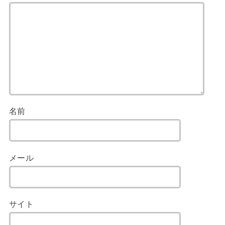
名前
メール
サイト