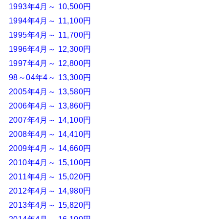
1993年4月～ 10,500円
1994年4月～ 11,100円
1995年4月～ 11,700円
1996年4月～ 12,300円
1997年4月～ 12,800円
98～04年4～ 13,300円
2005年4月～ 13,580円
2006年4月～ 13,860円
2007年4月～ 14,100円
2008年4月～ 14,410円
2009年4月～ 14,660円
2010年4月～ 15,100円
2011年4月～ 15,020円
2012年4月～ 14,980円
2013年4月～ 15,820円
2014年4月～ 16,100円