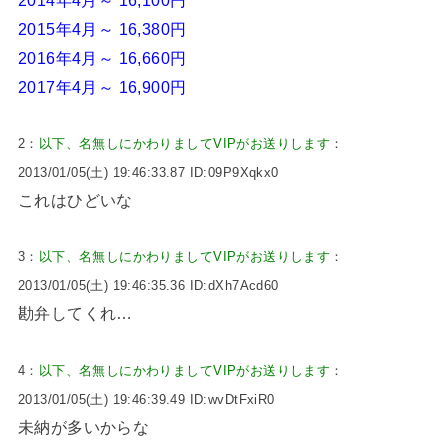
2015年4月～ 16,380円
2016年4月～ 16,660円
2017年4月～ 16,900円
2：
以下、名無しにかわりましてVIPがお送りします
：
2013/01/05(土) 19:46:33.87 ID:09P9Xqkx0
これはひどいな
3：
以下、名無しにかわりましてVIPがお送りします
：
2013/01/05(土) 19:46:35.36 ID:dXh7Acd60
勘弁してくれ…
4：
以下、名無しにかわりましてVIPがお送りします
：
2013/01/05(土) 19:46:39.49 ID:wvDtFxiR0
未納が多いからな