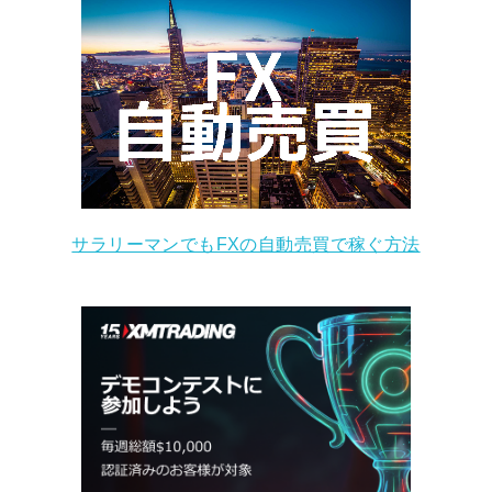
サラリーマンでもFXの自動売買で稼ぐ方法