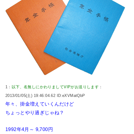
1：
以下、名無しにかわりましてVIPがお送りします
：
2013/01/05(土) 19:46:04.62 ID:eXVMatQbP
年々、掛金増えていくんだけど
ちょっとやり過ぎじゃね？
1992年4月～ 9,700円