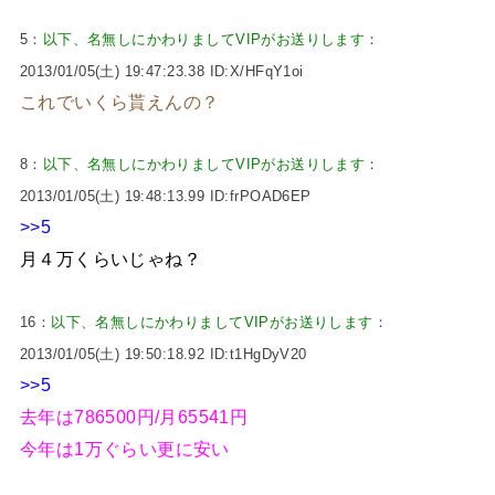
5：
以下、名無しにかわりましてVIPがお送りします
：
2013/01/05(土) 19:47:23.38 ID:X/HFqY1oi
これでいくら貰えんの？
8：
以下、名無しにかわりましてVIPがお送りします
：
2013/01/05(土) 19:48:13.99 ID:frPOAD6EP
>>5
月４万くらいじゃね？
16：
以下、名無しにかわりましてVIPがお送りします
：
2013/01/05(土) 19:50:18.92 ID:t1HgDyV20
>>5
去年は786500円/月65541円
今年は1万ぐらい更に安い