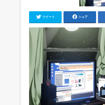
ツイート
シェア