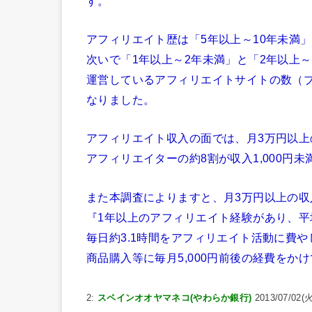
す。
アフィリエイト歴は「5年以上～10年未満」
次いで「1年以上～2年未満」と「2年以上～
運営しているアフィリエイトサイトの数（ブ
なりました。
アフィリエイト収入の面では、月3万円以上
アフィリエイターの約8割が収入1,000円
また本調査によりますと、月3万円以上の
『1年以上のアフィリエイト経験があり、平
毎日約3.1時間をアフィリエイト活動に費
商品購入等に毎月5,000円前後の経費を
2:
スペインオオヤマネコ(やわらか銀行)
2013/07/02(火