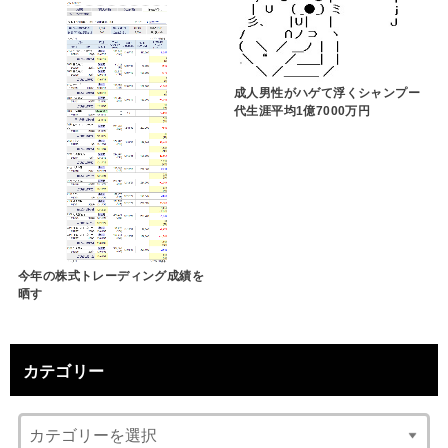
成人男性がハゲて浮くシャンプー
代生涯平均1億7000万円
今年の株式トレーディング成績を
晒す
カテゴリー