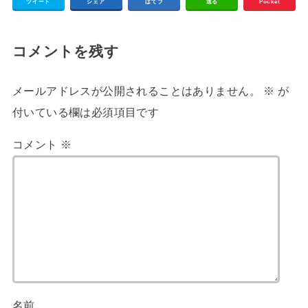
ツイート
シェア
はてブ
送る
Pocket
コメントを残す
メールアドレスが公開されることはありません。
※
が
付いている欄は必須項目です
コメント
※
名前