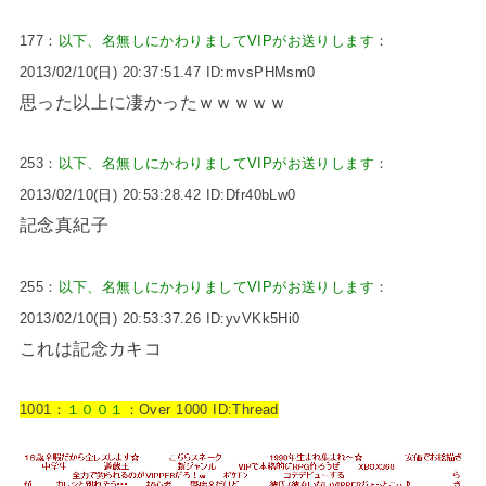
177：
以下、名無しにかわりましてVIPがお送りします
：
2013/02/10(日) 20:37:51.47 ID:mvsPHMsm0
思った以上に凄かったｗｗｗｗｗ
253：
以下、名無しにかわりましてVIPがお送りします
：
2013/02/10(日) 20:53:28.42 ID:Dfr40bLw0
記念真紀子
255：
以下、名無しにかわりましてVIPがお送りします
：
2013/02/10(日) 20:53:37.26 ID:yvVKk5Hi0
これは記念カキコ
1001：
１００１
：Over 1000 ID:Thread