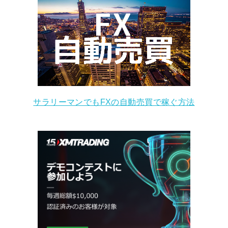
サラリーマンでもFXの自動売買で稼ぐ方法