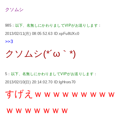
クソムシ
985：
以下、名無しにかわりましてVIPがお送りします
：
2013/02/11(月) 08:05:52.63 ID:xpFu8UXc0
>>3
クソムシ(*´ω｀*)
5：
以下、名無しにかわりましてVIPがお送りします
：
2013/02/10(日) 20:14:02.70 ID:lgHrors70
すげえｗｗｗｗｗｗｗｗｗ
ｗｗｗｗｗｗｗ