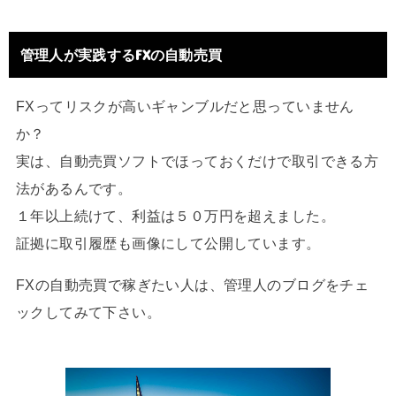
管理人が実践するFXの自動売買
FXってリスクが高いギャンブルだと思っていません
か？
実は、自動売買ソフトでほっておくだけで取引できる方
法があるんです。
１年以上続けて、利益は５０万円を超えました。
証拠に取引履歴も画像にして公開しています。
FXの自動売買で稼ぎたい人は、管理人のブログをチェ
ックしてみて下さい。