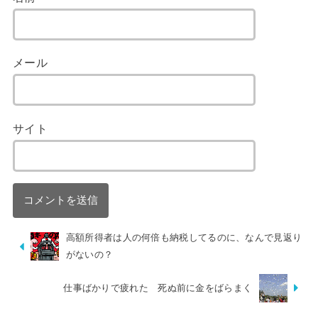
メール
サイト
高額所得者は人の何倍も納税してるのに、なんで見返り
がないの？
仕事ばかりで疲れた 死ぬ前に金をばらまく