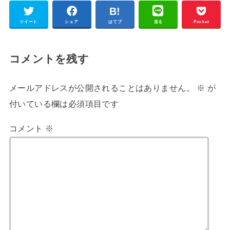
ツイート
シェア
はてブ
送る
Pocket
コメントを残す
メールアドレスが公開されることはありません。
※
が
付いている欄は必須項目です
コメント
※