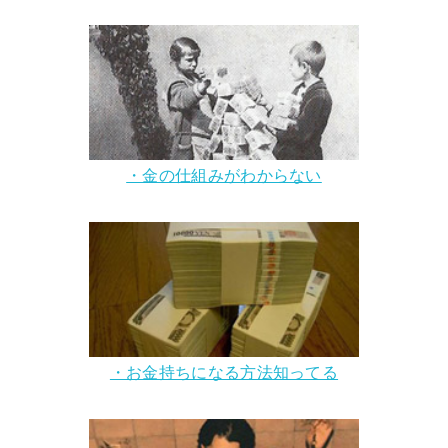
・金の仕組みがわからない
・お金持ちになる方法知ってる