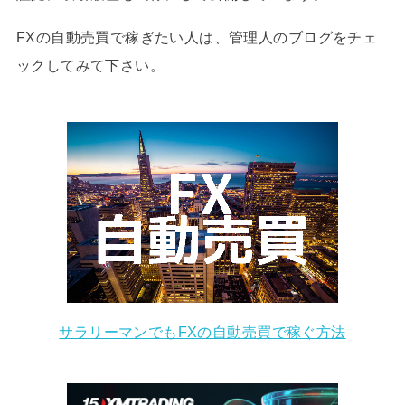
FXの自動売買で稼ぎたい人は、管理人のブログをチェ
ックしてみて下さい。
サラリーマンでもFXの自動売買で稼ぐ方法