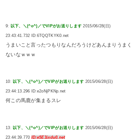
9:
以下、＼(^o^)／でVIPがお送りします
2015/06/28(日)
23:43:41.732 ID:6TQQTKYK0.net
うまいこと言ったつもりなんだろうけどあんまりうまく
ないなｗｗｗ
10:
以下、＼(^o^)／でVIPがお送りします
2015/06/28(日)
23:44:13.296 ID:e2oNjPKNp.net
何この馬鹿が集まるスレ
13:
以下、＼(^o^)／でVIPがお送りします
2015/06/28(日)
23:44:39.770
ID:e5E3jxdu0.net