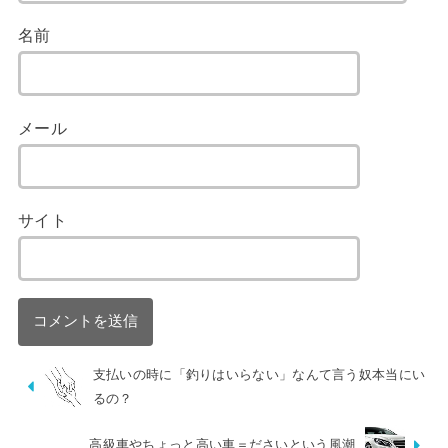
名前
メール
サイト
支払いの時に「釣りはいらない」なんて言う奴本当にい
るの？
高級車やちょっと高い車＝ださいという風潮