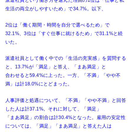
生活の両立がしやすいため」で34.7%。以下、
2位は「働く期間・時間を自分で選べるため」で
32.1%、3位は「すぐ仕事に就けるため」で31.1%と続
いた。
派遣社員として働く中での「生活の充実感」を質問する
と、13.7%が「満足」と答え、「まあ満足」と
合わせると59.4%に上った。一方、「不満」「やや不
満」は計18.0%にとどまった。
人事評価と処遇について、「不満」「やや不満」と回答
した人は計37.1%。それに対して、「満足」
「まあ満足」の割合は計30.4%となった。雇用の安定性
については、「満足」「まあ満足」と答えた人は