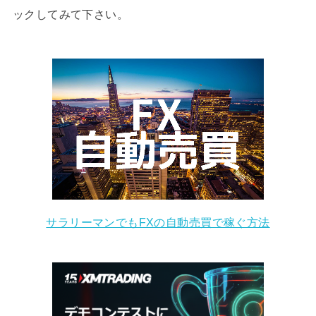
ックしてみて下さい。
サラリーマンでもFXの自動売買で稼ぐ方法