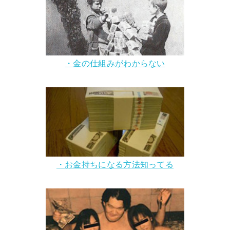
・金の仕組みがわからない
・お金持ちになる方法知ってる