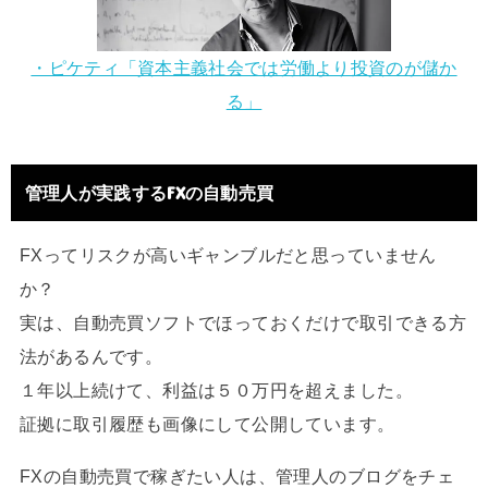
・ピケティ「資本主義社会では労働より投資のが儲か
る」
管理人が実践するFXの自動売買
FXってリスクが高いギャンブルだと思っていません
か？
実は、自動売買ソフトでほっておくだけで取引できる方
法があるんです。
１年以上続けて、利益は５０万円を超えました。
証拠に取引履歴も画像にして公開しています。
FXの自動売買で稼ぎたい人は、管理人のブログをチェ