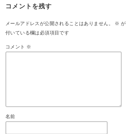
コメントを残す
メールアドレスが公開されることはありません。
※
が
付いている欄は必須項目です
コメント
※
名前