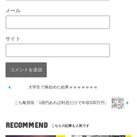
メール
サイト
大学生で株始めた結果ｗｗｗｗｗｗｗ
こち亀部長「1億円あれば利息だけで年収500万円」
RECOMMEND