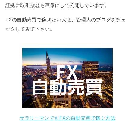
証拠に取引履歴も画像にして公開しています。
FXの自動売買で稼ぎたい人は、管理人のブログをチェ
ックしてみて下さい。
サラリーマンでもFXの自動売買で稼ぐ方法