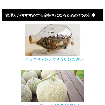
管理人がおすすめする金持ちになるための7つの記事
・貯金できる奴とできない奴の違い