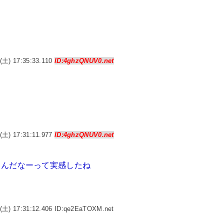
(土) 17:35:33.110
ID:4ghzQNUV0.net
(土) 17:31:11.977
ID:4ghzQNUV0.net
るんだなーって実感したね
(土) 17:31:12.406 ID:qe2EaTOXM.net