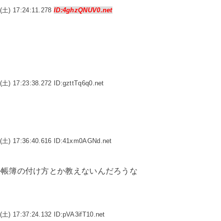
(土) 17:24:11.278
ID:4ghzQNUV0.net
(土) 17:23:38.272 ID:gzttTq6q0.net
(土) 17:36:40.616 ID:41xm0AGNd.net
か帳簿の付け方とか教えないんだろうな
(土) 17:37:24.132 ID:pVA3ifT10.net