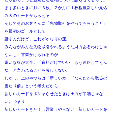
まず多いときに月に３枚、２か月に１枚程度新しい見込
み客のカードがもらえる
そしてそのお客さんに「先物取引をやってもらうこと」
を最初のゴールとして
話すんだけど、これがかなりの運。
みんながみんな先物取引やれるような財力あるわけじゃ
ないし、営業かけられるのが
嫌いな奴が大半。「資料だけでいい、もう連絡してくん
な」と言われることも珍しくない。
しかし、上のやつらは「新しいカードなんだから取るの
当たり前」という考えだから
新しいカードをポシャらせたときは圧力が半端じゃな
い。つまり、
新しいカードきた！→営業→やらない→新しいカードを