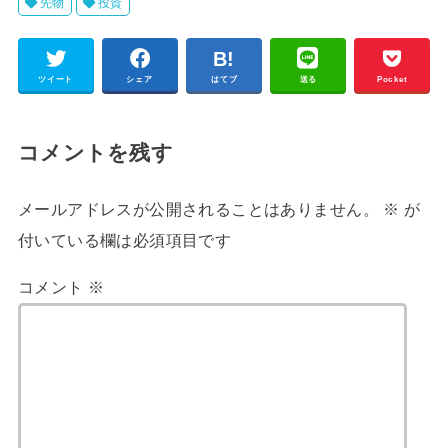
先物
投資
ツイート
シェア
はてブ
送る
Pocket
コメントを残す
メールアドレスが公開されることはありません。
※
が
付いている欄は必須項目です
コメント
※