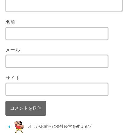
名前
メール
サイト
オラがお前らに会社経営を教えるゾ