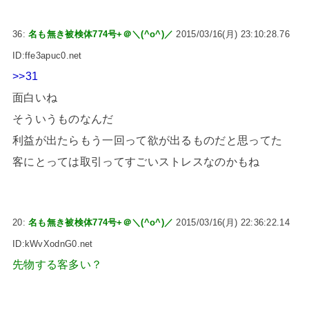
36:
名も無き被検体774号+＠＼(^o^)／
2015/03/16(月) 23:10:28.76
ID:ffe3apuc0.net
>>31
面白いね
そういうものなんだ
利益が出たらもう一回って欲が出るものだと思ってた
客にとっては取引ってすごいストレスなのかもね
20:
名も無き被検体774号+＠＼(^o^)／
2015/03/16(月) 22:36:22.14
ID:kWvXodnG0.net
先物する客多い？