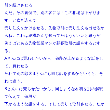
引を続けさせる
んだ。その裏側で、別の客には「この相場は下がりま
す」と吹き込んで
売り注文をかけさせる。先物取引は売り注文も出せるか
らね。これは結構みんな知ってたほうがいいと思うぞ
例えばとある先物営業マンが顧客取引の話をするとす
る。
Aさんには買わせたいから、値段が上がるような話をし
て、買わせる
それで別の顧客Bさんにも同じ話をするかというと、そ
れは違う。
Bさんには売らせたいから、同じような材料を別の解釈
で伝えて、値段が
下がるような話をする、そして売りで取引させる。だか