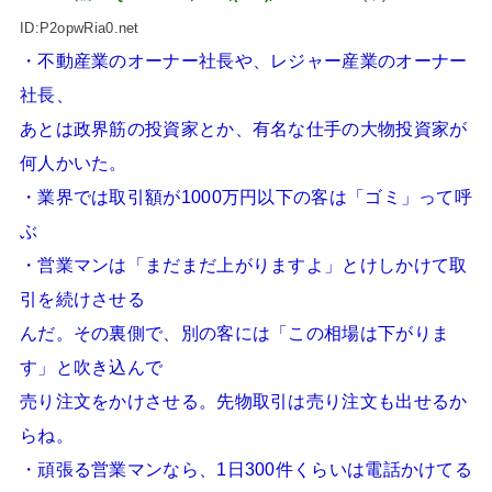
ID:P2opwRia0.net
・不動産業のオーナー社長や、レジャー産業のオーナー
社長、
あとは政界筋の投資家とか、有名な仕手の大物投資家が
何人かいた。
・業界では取引額が1000万円以下の客は「ゴミ」って呼
ぶ
・営業マンは「まだまだ上がりますよ」とけしかけて取
引を続けさせる
んだ。その裏側で、別の客には「この相場は下がりま
す」と吹き込んで
売り注文をかけさせる。先物取引は売り注文も出せるか
らね。
・頑張る営業マンなら、1日300件くらいは電話かけてる