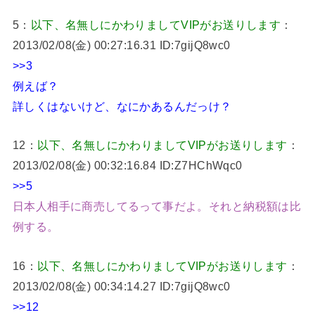
5：
以下、名無しにかわりましてVIPがお送りします
：
2013/02/08(金) 00:27:16.31 ID:7gijQ8wc0
>>3
例えば？
詳しくはないけど、なにかあるんだっけ？
12：
以下、名無しにかわりましてVIPがお送りします
：
2013/02/08(金) 00:32:16.84 ID:Z7HChWqc0
>>5
日本人相手に商売してるって事だよ。それと納税額は比
例する。
16：
以下、名無しにかわりましてVIPがお送りします
：
2013/02/08(金) 00:34:14.27 ID:7gijQ8wc0
>>12