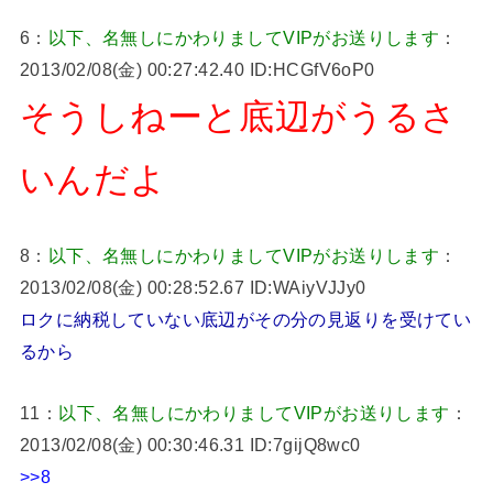
6：
以下、名無しにかわりましてVIPがお送りします
：
2013/02/08(金) 00:27:42.40 ID:HCGfV6oP0
そうしねーと底辺がうるさ
いんだよ
8：
以下、名無しにかわりましてVIPがお送りします
：
2013/02/08(金) 00:28:52.67 ID:WAiyVJJy0
ロクに納税していない底辺がその分の見返りを受けてい
るから
11：
以下、名無しにかわりましてVIPがお送りします
：
2013/02/08(金) 00:30:46.31 ID:7gijQ8wc0
>>8