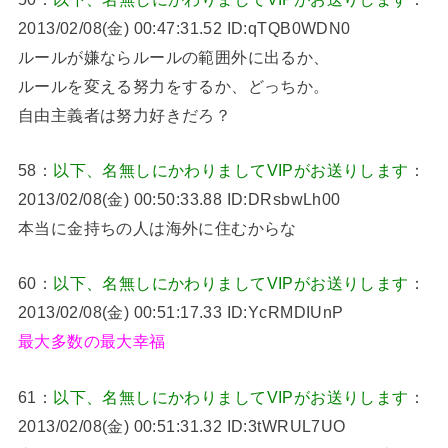
2013/02/08(金) 00:47:31.52 ID:qTQB0WDN0
ルールが嫌ならルールの範囲外に出るか、
ルールを変える努力をするか、どっちか。
自由主義者は努力好きだろ？
58：
以下、名無しにかわりましてVIPがお送りします
：
2013/02/08(金) 00:50:33.88 ID:DRsbwLh00
本当に金持ちの人は海外に住むからな
60：
以下、名無しにかわりましてVIPがお送りします
：
2013/02/08(金) 00:51:17.33 ID:YcRMDIUnP
最大多数の最大幸福
61：
以下、名無しにかわりましてVIPがお送りします
：
2013/02/08(金) 00:51:31.32 ID:3tWRUL7UO