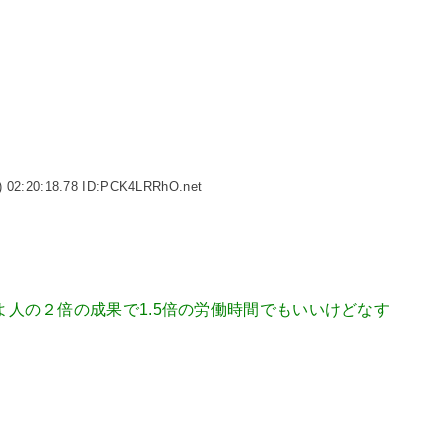
 02:20:18.78 ID:PCK4LRRhO.net
よ人の２倍の成果で1.5倍の労働時間でもいいけどなす