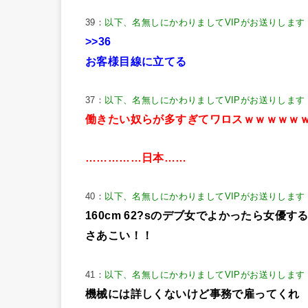
39：
以下、名無しにかわりましてVIPがお送りします
>>36
お客様目線に立てる
37：
以下、名無しにかわりましてVIPがお送りします
働きたい奴らが多すぎてワロスｗｗｗｗｗ
……………日本……
40：
以下、名無しにかわりましてVIPがお送りします
160cm 62?sのデブ女でよかったら女優す
さあこい！！
41：
以下、名無しにかわりましてVIPがお送りします
機械には詳しくないけど事務で雇ってくれ