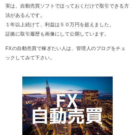
実は、自動売買ソフトでほっておくだけで取引できる方
法があるんです。
１年以上続けて、利益は５０万円を超えました。
証拠に取引履歴も画像にして公開しています。
FXの自動売買で稼ぎたい人は、管理人のブログをチェ
ックしてみて下さい。