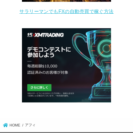
サラリーマンでもFXの自動売買で稼ぐ方法
アフィ
HOME