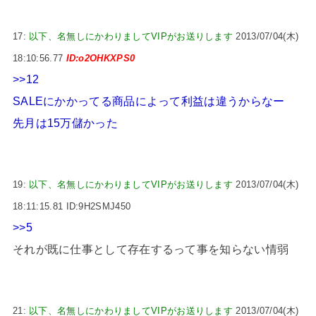
17:
以下、名無しにかわりましてVIPがお送りします
2013/07/04(木)
18:10:56.77
ID:o2OHKXPS0
>>12
SALEにかかってる商品によって利益は違うからなー
先月は15万儲かった
19:
以下、名無しにかわりましてVIPがお送りします
2013/07/04(木)
18:11:15.81 ID:9H2SMJ450
>>5
それが既に仕事として存在するって事を知らない情弱
21:
以下、名無しにかわりましてVIPがお送りします
2013/07/04(木)