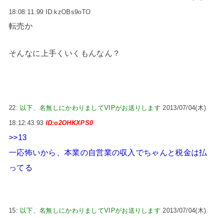
18:08:11.99 ID:kzOBs9oTO
転売か
そんなに上手くいくもんなん？
22:
以下、名無しにかわりましてVIPがお送りします
2013/07/04(木)
18:12:43.93
ID:o2OHKXPS0
>>13
一応怖いから、本業の自営業の収入でちゃんと税金は払
ってる
15:
以下、名無しにかわりましてVIPがお送りします
2013/07/04(木)