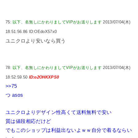
75:
以下、名無しにかわりましてVIPがお送りします
2013/07/04(木)
18:51:56.86 ID:OEdoX57x0
ユニクロより安いなら買う
78:
以下、名無しにかわりましてVIPがお送りします
2013/07/04(木)
18:52:59.50
ID:o2OHKXPS0
>>75
つ asos
ユニクロよりデザイン性高くて送料無料で安い
質は値段相応だけど
でもこのショップは利益出ないよｗｗ自分で着るならい