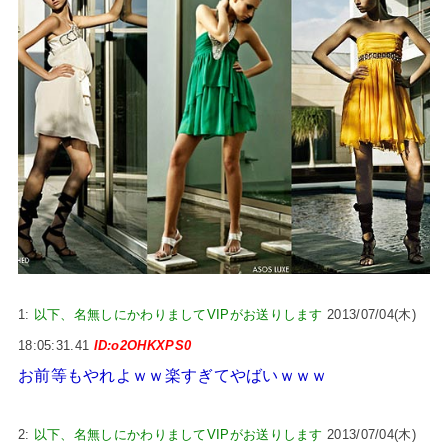
1:
以下、名無しにかわりましてVIPがお送りします
2013/07/04(木)
18:05:31.41
ID:o2OHKXPS0
お前等もやれよｗｗ楽すぎてやばいｗｗｗ
2:
以下、名無しにかわりましてVIPがお送りします
2013/07/04(木)