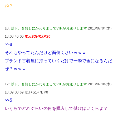
ね？
10:
以下、名無しにかわりましてVIPがお送りします
2013/07/04(木)
18:08:40.00
ID:o2OHKXPS0
>>8
それもやってたんだけど面倒くさいｗｗｗ
ブランド古着屋に持っていくだけで一瞬で金になるんだ
ぜ？ｗｗｗ
12:
以下、名無しにかわりましてVIPがお送りします
2013/07/04(木)
18:09:00.69 ID:f+S1+7BP0
>>5
いくらでどれぐらいの何を購入して儲けはいくらよ？