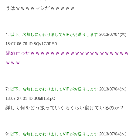
うはｗｗｗｗマジだｗｗｗｗｗ
4:
以下、名無しにかわりましてVIPがお送りします
2013/07/04(木)
18:07:06.76 ID:8Qy1G9PS0
辞めたったｗｗｗｗｗｗｗｗｗｗｗｗｗｗｗｗｗｗｗｗ
ｗｗｗ
7:
以下、名無しにかわりましてVIPがお送りします
2013/07/04(木)
18:07:27.01 ID:dUb81p1pO
詳しく何をどう扱っていくらくらい儲けているのか？
9:
以下、名無しにかわりましてVIPがお送りします
2013/07/04(木)