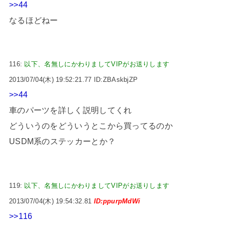
>>44
なるほどねー
116:
以下、名無しにかわりましてVIPがお送りします
2013/07/04(木) 19:52:21.77 ID:ZBAskbjZP
>>44
車のパーツを詳しく説明してくれ
どういうのをどういうとこから買ってるのか
USDM系のステッカーとか？
119:
以下、名無しにかわりましてVIPがお送りします
2013/07/04(木) 19:54:32.81
ID:ppurpMdWi
>>116