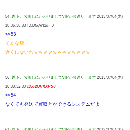
54:
以下、名無しにかわりましてVIPがお送りします
2013/07/04(木)
18:36:38.83 ID:D5qWt1dm0
>>53
そんな店
近くにないわｗｗｗｗｗｗｗｗｗｗｗｗ
56:
以下、名無しにかわりましてVIPがお送りします
2013/07/04(木)
18:38:32.80
ID:o2OHKXPS0
>>54
なくても発送で買取とかできるシステムだよ
61:
以下、名無しにかわりましてVIPがお送りします
2013/07/04(木)