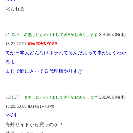
叱られる
34:
以下、名無しにかわりましてVIPがお送りします
2013/07/04(木)
18:21:27.07
ID:o2OHKXPS0
てか日本人どんなけボラれてるんだよって事がよくわか
るよ
まじで間に入ってる代理店やりすぎ
35:
以下、名無しにかわりましてVIPがお送りします
2013/07/04(木)
18:21:58.06 ID:f+S1+7BP0
>>34
海外サイトから買うのか？