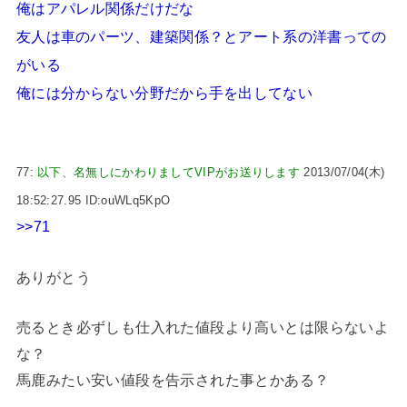
俺はアパレル関係だけだな
友人は車のパーツ、建築関係？とアート系の洋書っての
がいる
俺には分からない分野だから手を出してない
77:
以下、名無しにかわりましてVIPがお送りします
2013/07/04(木)
18:52:27.95 ID:ouWLq5KpO
>>71
ありがとう
売るとき必ずしも仕入れた値段より高いとは限らないよ
な？
馬鹿みたい安い値段を告示された事とかある？