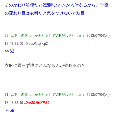
そのかわり船便だと2週間とかかかる時あるから、季節
の変わり目は衣料だと気をつけないと駄目
68:
以下、名無しにかわりましてVIPがお送りします
2013/07/04(木)
18:46:31.90 ID:ouWLq5KpO
>>62
衣服に限らず他にどんなもんが売れるの？
71:
以下、名無しにかわりましてVIPがお送りします
2013/07/04(木)
18:48:52.19
ID:o2OHKXPS0
>>68