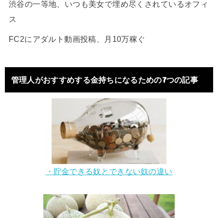
渋谷の一等地、いつも美女で埋め尽くされているオフィ
ス
FC2にアダルト動画投稿、月10万稼ぐ
管理人がおすすめする金持ちになるための7つの記事
・貯金できる奴とできない奴の違い