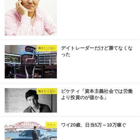
デイトレーダーだけど勝てなくな
働きたくない
った
ピケティ「資本主義社会では労働
働きたくない
より投資のが儲かる」
ワイ20歳、日当5万～10万稼ぐ
アフィ