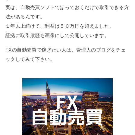
実は、自動売買ソフトでほっておくだけで取引できる方
法があるんです。
１年以上続けて、利益は５０万円を超えました。
証拠に取引履歴も画像にして公開しています。
FXの自動売買で稼ぎたい人は、管理人のブログをチェ
ックしてみて下さい。