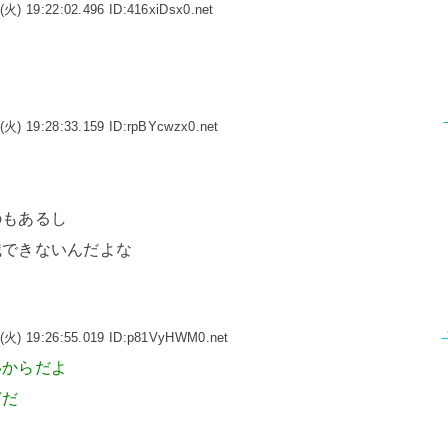
(火) 19:22:02.496 ID:416xiDsx0.net
(火) 19:28:33.159 ID:rpBYcwzx0.net
のもあるし
識できないんだよな
(火) 19:26:55.019 ID:p81VyHWM0.net
いからだよ
どだ