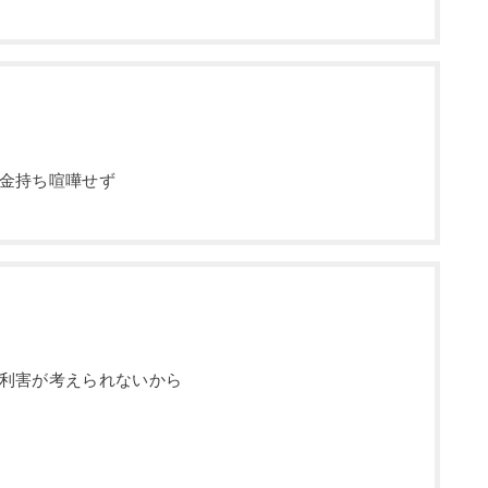
金持ち喧嘩せず
利害が考えられないから