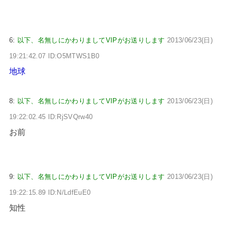
6:
以下、名無しにかわりましてVIPがお送りします
2013/06/23(日)
19:21:42.07 ID:O5MTWS1B0
地球
8:
以下、名無しにかわりましてVIPがお送りします
2013/06/23(日)
19:22:02.45 ID:RjSVQrw40
お前
9:
以下、名無しにかわりましてVIPがお送りします
2013/06/23(日)
19:22:15.89 ID:N/LdfEuE0
知性