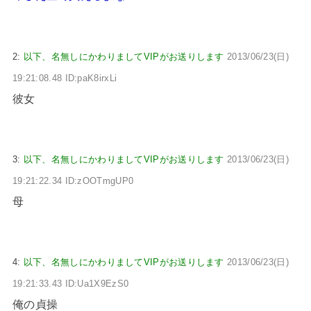
2:
以下、名無しにかわりましてVIPがお送りします
2013/06/23(日)
19:21:08.48 ID:paK8irxLi
彼女
3:
以下、名無しにかわりましてVIPがお送りします
2013/06/23(日)
19:21:22.34 ID:zOOTmgUP0
母
4:
以下、名無しにかわりましてVIPがお送りします
2013/06/23(日)
19:21:33.43 ID:Ua1X9EzS0
俺の貞操