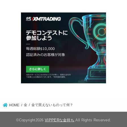
金
金で買えないものって何？
HOME
©Copyright2026
VIPPERな金持ち
.All Rights Reserved.