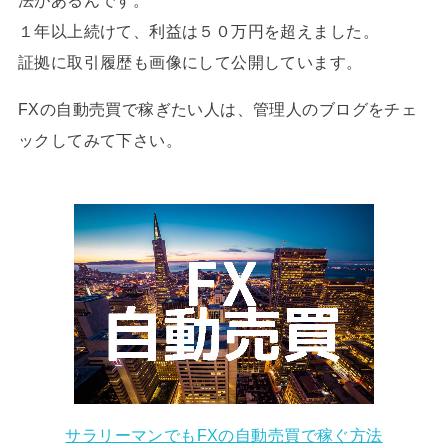
１年以上続けて、利益は５０万円を超えました。
証拠に取引履歴も画像にして公開しています。
FXの自動売買で稼ぎたい人は、管理人のブログをチェ
ックしてみて下さい。
サラリーマンでもFXの自動売買で稼ぐ方法