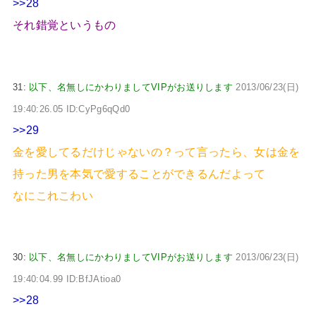
>>28
それ錯覚というもの
31:
以下、名無しにかわりましてVIPがお送りします
2013/06/23(日)
19:40:26.05 ID:CyPg6qQd0
>>29
金を愛してるだけじゃないの？って言ったら、女は金を
持った男を本気で愛することができるんだよって
なにこれこわい
30:
以下、名無しにかわりましてVIPがお送りします
2013/06/23(日)
19:40:04.99 ID:BfJAtioa0
>>28