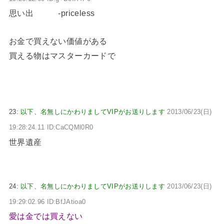
思い出 -priceless
お金で買えない価値がある
買える物はマスターカードで
23:
以下、名無しにかわりましてVIPがお送りします
2013/06/23(日)
19:28:24.11 ID:CaCQMl0R0
世界遺産
24:
以下、名無しにかわりましてVIPがお送りします
2013/06/23(日)
19:29:02.96 ID:BfJAtioa0
愛は金では買えない