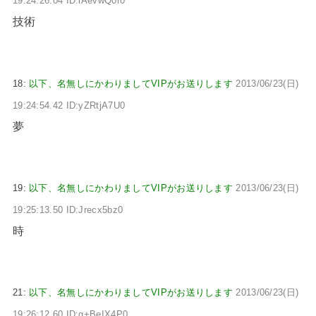
19:24:26.04 ID:iAevwQ0r0
技術
18:
以下、名無しにかわりましてVIPがお送りします
2013/06/23(日)
19:24:54.42 ID:yZRtjA7U0
夢
19:
以下、名無しにかわりましてVIPがお送りします
2013/06/23(日)
19:25:13.50 ID:Jrecx5bz0
時
21:
以下、名無しにかわりましてVIPがお送りします
2013/06/23(日)
19:26:12.60 ID:g+BeIX4P0