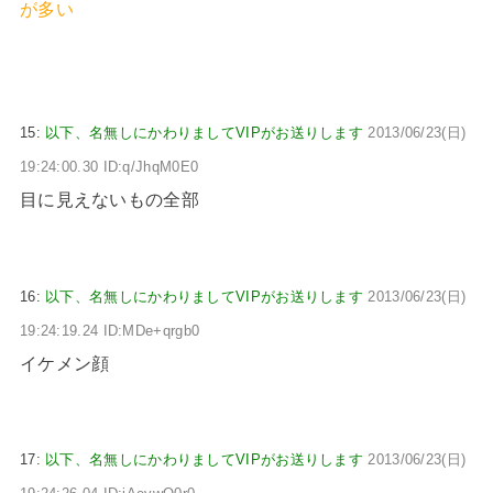
が多い
15:
以下、名無しにかわりましてVIPがお送りします
2013/06/23(日)
19:24:00.30 ID:q/JhqM0E0
目に見えないもの全部
16:
以下、名無しにかわりましてVIPがお送りします
2013/06/23(日)
19:24:19.24 ID:MDe+qrgb0
イケメン顔
17:
以下、名無しにかわりましてVIPがお送りします
2013/06/23(日)