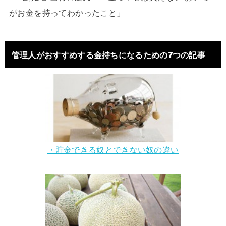
がお金を持ってわかったこと」
管理人がおすすめする金持ちになるための7つの記事
・貯金できる奴とできない奴の違い