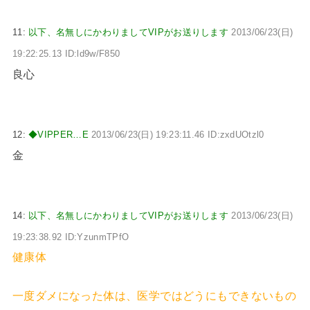
11:
以下、名無しにかわりましてVIPがお送りします
2013/06/23(日)
19:22:25.13 ID:ld9w/F850
良心
12:
◆VIPPER…E
2013/06/23(日) 19:23:11.46 ID:zxdUOtzl0
金
14:
以下、名無しにかわりましてVIPがお送りします
2013/06/23(日)
19:23:38.92 ID:YzunmTPfO
健康体
一度ダメになった体は、医学ではどうにもできないもの