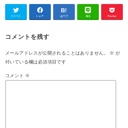
ツイート
シェア
はてブ
送る
Pocket
コメントを残す
メールアドレスが公開されることはありません。
※
が
付いている欄は必須項目です
コメント
※