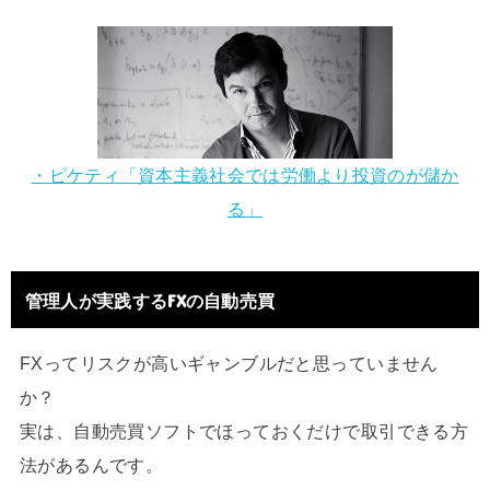
・ピケティ「資本主義社会では労働より投資のが儲か
る」
管理人が実践するFXの自動売買
FXってリスクが高いギャンブルだと思っていません
か？
実は、自動売買ソフトでほっておくだけで取引できる方
法があるんです。