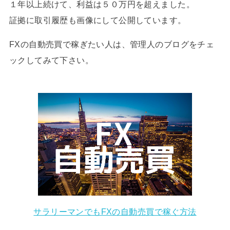
１年以上続けて、利益は５０万円を超えました。
証拠に取引履歴も画像にして公開しています。
FXの自動売買で稼ぎたい人は、管理人のブログをチェ
ックしてみて下さい。
サラリーマンでもFXの自動売買で稼ぐ方法