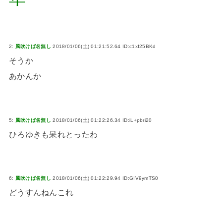
2:
風吹けば名無し
2018/01/06(土) 01:21:52.64 ID:c1xf25BKd
そうか
あかんか
5:
風吹けば名無し
2018/01/06(土) 01:22:26.34 ID:iL+pbri20
ひろゆきも呆れとったわ
6:
風吹けば名無し
2018/01/06(土) 01:22:29.94 ID:GIV9ymTS0
どうすんねんこれ