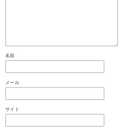
名前
メール
サイト