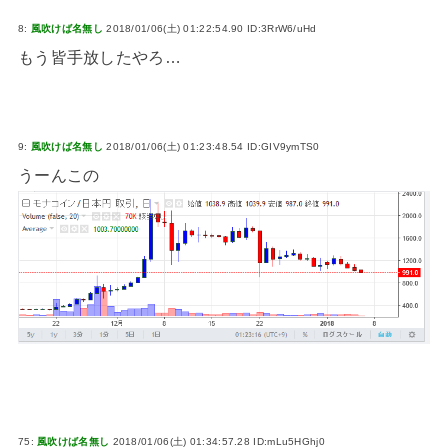
8:
風吹けば名無し
2018/01/06(土) 01:22:54.90 ID:3RrW6/uHd
もう皆手放したやろ…
9:
風吹けば名無し
2018/01/06(土) 01:23:48.54 ID:GIV9ymTS0
うーんこの
75:
風吹けば名無し
2018/01/06(土) 01:34:57.28 ID:mLu5HGhj0