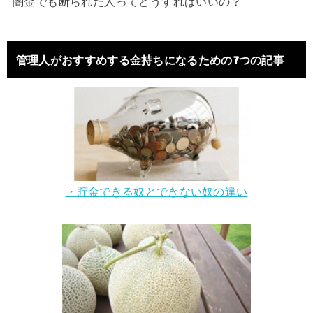
闇金でも断られた人ってどうすればいいの？
管理人がおすすめする金持ちになるための7つの記事
・貯金できる奴とできない奴の違い