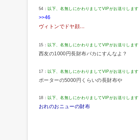
54：
以下、名無しにかわりましてVIPがお送りします
>>46
ヴィトンでドヤ顔…
15：
以下、名無しにかわりましてVIPがお送りします
西友の1000円長財布バカにすんなよ？
17：
以下、名無しにかわりましてVIPがお送りします
ポーターの5000円くらいの長財布や
18：
以下、名無しにかわりましてVIPがお送りします
おれのおニューの財布