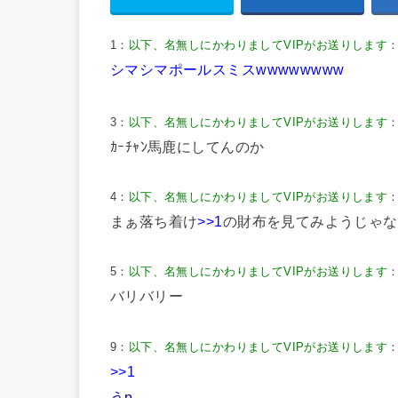
1：
以下、名無しにかわりましてVIPがお送りします
：
シマシマポールスミスwwwwwwww
3：
以下、名無しにかわりましてVIPがお送りします
：
ｶｰﾁｬﾝ馬鹿にしてんのか
4：
以下、名無しにかわりましてVIPがお送りします
：
まぁ落ち着け
>>1
の財布を見てみようじゃな
5：
以下、名無しにかわりましてVIPがお送りします
：
バリバリー
9：
以下、名無しにかわりましてVIPがお送りします
：
>>1
うp