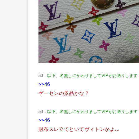
50：
以下、名無しにかわりましてVIPがお送りします
>>46
ゲーセンの景品かな？
53：
以下、名無しにかわりましてVIPがお送りします
>>46
財布スレ立てといてヴィトンかよ…