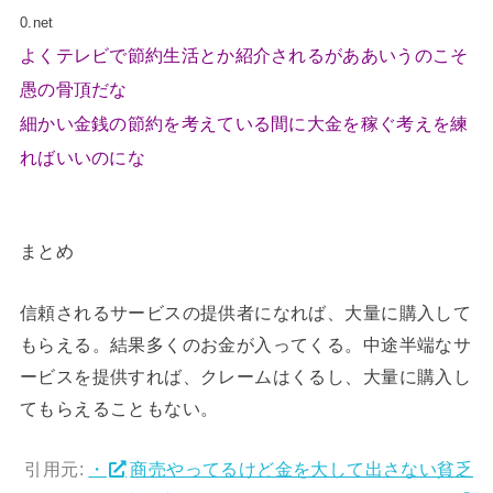
0.net
よくテレビで節約生活とか紹介されるがああいうのこそ
愚の骨頂だな
細かい金銭の節約を考えている間に大金を稼ぐ考えを練
ればいいのにな
まとめ
信頼されるサービスの提供者になれば、大量に購入して
もらえる。結果多くのお金が入ってくる。中途半端なサ
ービスを提供すれば、クレームはくるし、大量に購入し
てもらえることもない。
引用元:
・
商売やってるけど金を大して出さない貧乏