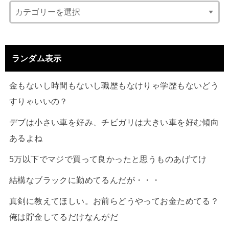
ランダム表示
金もないし時間もないし職歴もなけりゃ学歴もないどう
すりゃいいの？
デブは小さい車を好み、チビガリは大きい車を好む傾向
あるよね
5万以下でマジで買って良かったと思うものあげてけ
結構なブラックに勤めてるんだが・・・
真剣に教えてほしい。お前らどうやってお金ためてる？
俺は貯金してるだけなんがだ