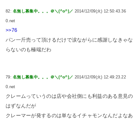
82:
名無し募集中。。。＠＼(^o^)／
2014/12/09(火) 12:50:43.36
0.net
>>76
パン一斤売って頂けるだけで涙ながらに感謝しなきゃな
らないのも極端だわ
79:
名無し募集中。。。＠＼(^o^)／
2014/12/09(火) 12:49:23.22
0.net
クレームっていうのは店や会社側にも利益のある意見の
はずなんだが
クレーマーが発するのは単なるイチャモンなんだよなあ