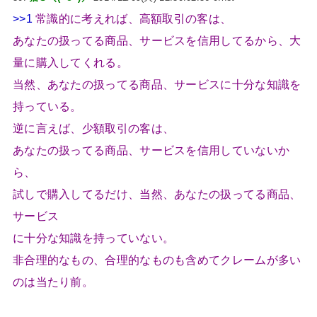
>>1
常識的に考えれば、高額取引の客は、
あなたの扱ってる商品、サービスを信用してるから、大
量に購入してくれる。
当然、あなたの扱ってる商品、サービスに十分な知識を
持っている。
逆に言えば、少額取引の客は、
あなたの扱ってる商品、サービスを信用していないか
ら、
試しで購入してるだけ、当然、あなたの扱ってる商品、
サービス
に十分な知識を持っていない。
非合理的なもの、合理的なものも含めてクレームが多い
のは当たり前。