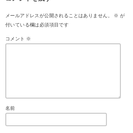
メールアドレスが公開されることはありません。
※
が
付いている欄は必須項目です
コメント
※
名前