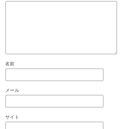
名前
メール
サイト