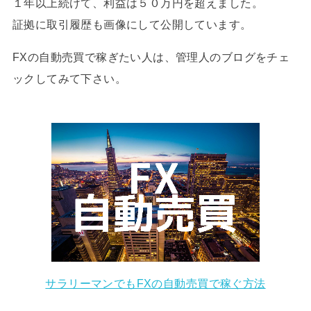
１年以上続けて、利益は５０万円を超えました。
証拠に取引履歴も画像にして公開しています。
FXの自動売買で稼ぎたい人は、管理人のブログをチェ
ックしてみて下さい。
サラリーマンでもFXの自動売買で稼ぐ方法