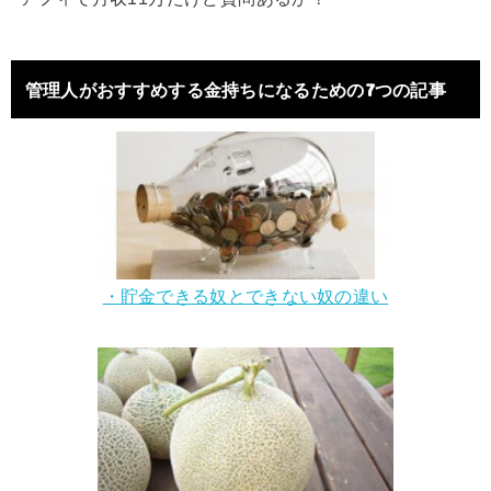
管理人がおすすめする金持ちになるための7つの記事
・貯金できる奴とできない奴の違い