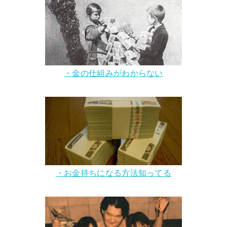
・金の仕組みがわからない
・お金持ちになる方法知ってる