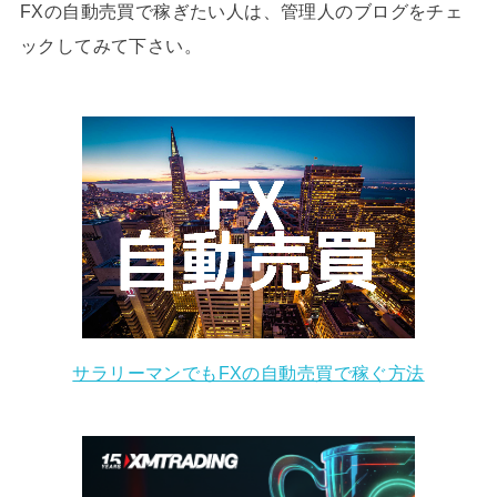
FXの自動売買で稼ぎたい人は、管理人のブログをチェ
ックしてみて下さい。
サラリーマンでもFXの自動売買で稼ぐ方法