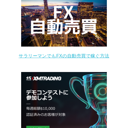
サラリーマンでもFXの自動売買で稼ぐ方法