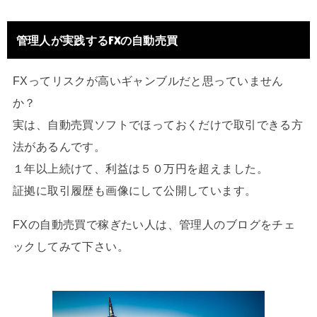
管理人が実践するFXの自動売買
FXってリスクが高いギャンブルだと思っていません
か？
実は、自動売買ソフトでほっておくだけで取引できる方
法があるんです。
１年以上続けて、利益は５０万円を超えました。
証拠に取引履歴も画像にして公開しています。
FXの自動売買で稼ぎたい人は、管理人のブログをチェ
ックしてみて下さい。