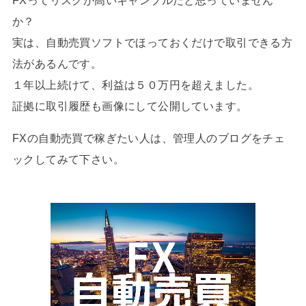
か？
実は、自動売買ソフトでほっておくだけで取引できる方
法があるんです。
１年以上続けて、利益は５０万円を超えました。
証拠に取引履歴も画像にして公開しています。
FXの自動売買で稼ぎたい人は、管理人のブログをチェ
ックしてみて下さい。