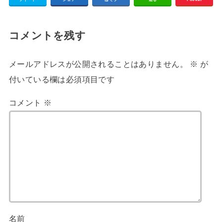
コメントを残す
メールアドレスが公開されることはありません。
※
が
付いている欄は必須項目です
コメント
※
名前