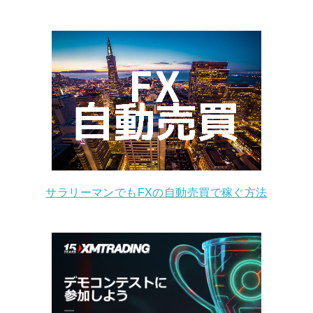
サラリーマンでもFXの自動売買で稼ぐ方法