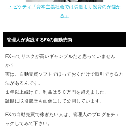
・ピケティ「資本主義社会では労働より投資のが儲か
る」
管理人が実践するFXの自動売買
FXってリスクが高いギャンブルだと思っていません
か？
実は、自動売買ソフトでほっておくだけで取引できる方
法があるんです。
１年以上続けて、利益は５０万円を超えました。
証拠に取引履歴も画像にして公開しています。
FXの自動売買で稼ぎたい人は、管理人のブログをチェ
ックしてみて下さい。