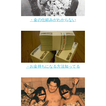
・金の仕組みがわからない
・お金持ちになる方法知ってる