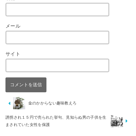
メール
サイト
金のかからない趣味教えろ
誘拐され１５円で売られた挙句、見知らぬ男の子供を生
まされていた女性を保護