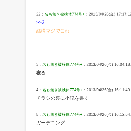
22：
名も無き被検体774号+
：2013/04/26(金) 17:17:12
>>2
結構マジでこれ
3：
名も無き被検体774号+
：2013/04/26(金) 16:04:18.
寝る
4：
名も無き被検体774号+
：2013/04/26(金) 16:11:49.
チラシの裏に小説を書く
5：
名も無き被検体774号+
：2013/04/26(金) 16:12:5
ガーデニング