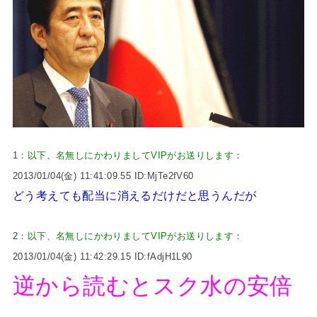
1：
以下、名無しにかわりましてVIPがお送りします
：
2013/01/04(金) 11:41:09.55 ID:MjTe2fV60
どう考えても配当に消えるだけだと思うんだが
2：
以下、名無しにかわりましてVIPがお送りします
：
2013/01/04(金) 11:42:29.15 ID:fAdjH1L90
逆から読むとスク水の安倍