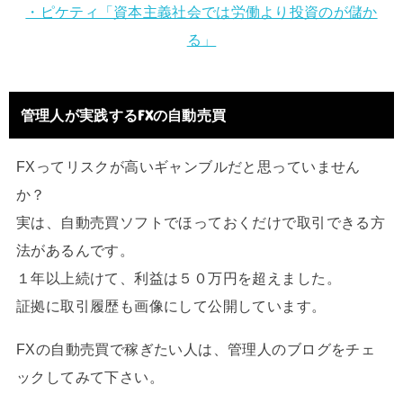
・ピケティ「資本主義社会では労働より投資のが儲か
る」
管理人が実践するFXの自動売買
FXってリスクが高いギャンブルだと思っていません
か？
実は、自動売買ソフトでほっておくだけで取引できる方
法があるんです。
１年以上続けて、利益は５０万円を超えました。
証拠に取引履歴も画像にして公開しています。
FXの自動売買で稼ぎたい人は、管理人のブログをチェ
ックしてみて下さい。