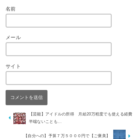
名前
メール
サイト
【芸能】アイドルの所得 月給20万程度でも使える経費
半端ないことも…
【自分への】予算７万５０００円で【ご褒美】