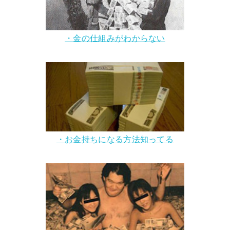
・金の仕組みがわからない
・お金持ちになる方法知ってる