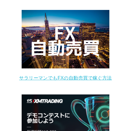
サラリーマンでもFXの自動売買で稼ぐ方法