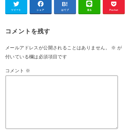
ツイート
シェア
はてブ
送る
Pocket
コメントを残す
メールアドレスが公開されることはありません。
※
が
付いている欄は必須項目です
コメント
※